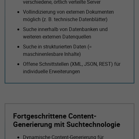
verschiedene, örtlich verteilte Server
Vollindizierung von externen Dokumenten
möglich (z. B. technische Datenblätter)
Suche innerhalb von Datenbanken und
weiteren externen Datenquellen
Suche in strukturierten Daten (=
maschinenlesbare Inhalte)
Offene Schnittstellen (XML, JSON, REST) für
individuelle Erweiterungen
Fortgeschrittene Content-
Generierung mit Suchtechnologie
Dynamische Content-Generierung für