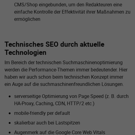
CMS/Shop eingebunden, um den Redakteuren eine
einfache Kontrolle der Effektivität ihrer Maßnahmen zu
ermöglichen
Technisches SEO durch aktuelle
Technologien
Im Bereich der technischen Suchmaschinenoptimierung
werden die Performance-Themen immer bedeutender. Hier
haben wir auch schon beim technischen Konzept immer
ein Auge auf die suchmaschinenfreundlichen Lösungen.
serverseitige Optimierung von Page Speed (z. B. durch
HA-Proxy, Caching, CDN, HTTP/2 etc.)
mobile-friendly per default
skalierbar auch bei Lastspitzen
Augenmerk auf die Google Core Web Vitals