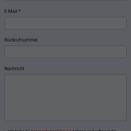
E-Mail
*
Rückrufnummer
Nachricht