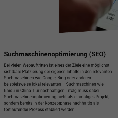
Suchmaschinenoptimierung (SEO)
Bei vielen Webauftritten ist eines der Ziele eine möglichst
sichtbare Platzierung der eigenen Inhalte in den relevanten
Suchmaschinen wie Google, Bing oder anderen –
beispielsweise lokal relevanten – Suchmaschinen wie
Baidu in China. Für nachhaltigen Erfolg muss dabei
Suchmaschinenoptimierung nicht als einmaliges Projekt,
sondern bereits in der Konzeptphase nachhaltig als
fortlaufender Prozess etabliert werden.