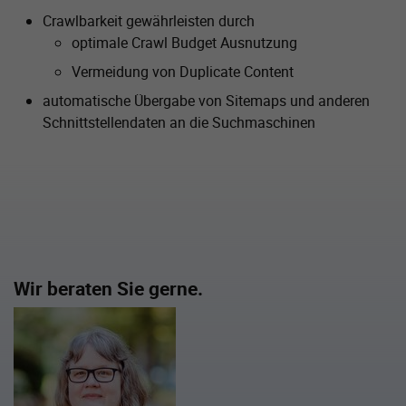
Crawlbarkeit gewährleisten durch
optimale Crawl Budget Ausnutzung
Vermeidung von Duplicate Content
automatische Übergabe von Sitemaps und anderen
Schnittstellen­daten an die Suchmaschinen
Wir beraten Sie gerne.