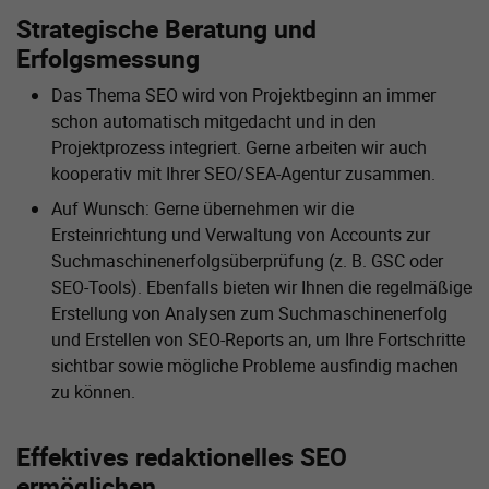
Strategische Beratung und
Erfolgsmessung
Das Thema SEO wird von Projektbeginn an immer
schon automatisch mitgedacht und in den
Projektprozess integriert. Gerne arbeiten wir auch
kooperativ mit Ihrer SEO/SEA-Agentur zusammen.
Auf Wunsch: Gerne übernehmen wir die
Ersteinrichtung und Verwaltung von Accounts zur
Suchmaschinen­erfolgsüberprüfung (z. B. GSC oder
SEO-Tools). Ebenfalls bieten wir Ihnen die regelmäßige
Erstellung von Analysen zum Suchmaschinen­erfolg
und Erstellen von SEO-Reports an, um Ihre Fortschritte
sichtbar sowie mögliche Probleme ausfindig machen
zu können.
Effektives redaktionelles SEO
ermöglichen