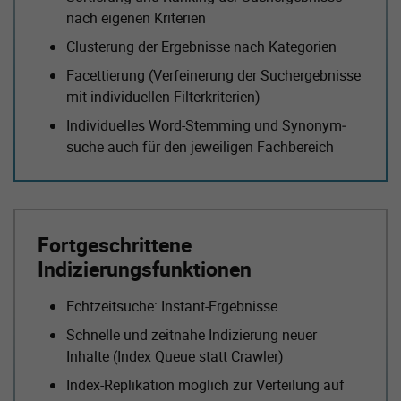
nach eigenen Kriterien
Clusterung der Ergebnisse nach Kategorien
Facettierung (Verfeinerung der Suchergebnisse
mit individuellen Filterkriterien)
Individuelles Word-Stemming und Synonym­
suche auch für den jeweiligen Fachbereich
Fortgeschrittene
Indizierungsfunktionen
Echtzeitsuche: Instant-Ergebnisse
Schnelle und zeitnahe Indizierung neuer
Inhalte (Index Queue statt Crawler)
Index-Replikation möglich zur Verteilung auf