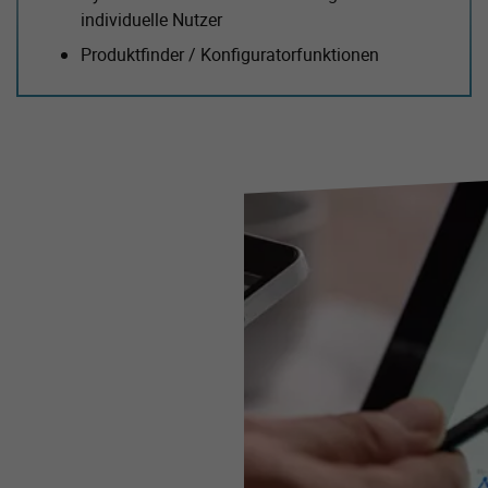
individuelle Nutzer
Produktfinder / Konfigurator­funktionen