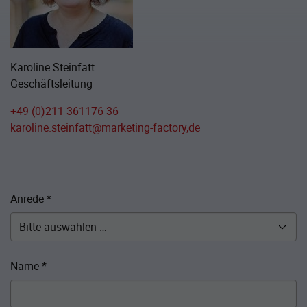
Karoline Steinfatt
Geschäftsleitung
+49 (0)211-361176-36
karoline.steinfatt@marketing-factory,de
Anrede
*
Name
*