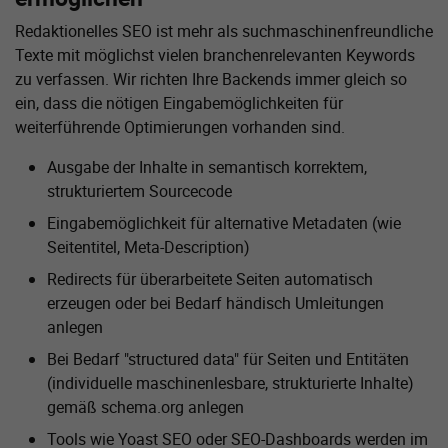
Redaktionelles SEO ist mehr als suchmaschinenfreundliche
Texte mit möglichst vielen branchenrelevanten Keywords
zu verfassen. Wir richten Ihre Backends immer gleich so
ein, dass die nötigen Eingabemöglichkeiten für
weiterführende Optimierungen vorhanden sind.
Ausgabe der Inhalte in semantisch korrektem,
strukturiertem Sourcecode
Eingabemöglichkeit für alternative Metadaten (wie
Seitentitel, Meta-Description)
Redirects für überarbeitete Seiten automatisch
erzeugen oder bei Bedarf händisch Umleitungen
anlegen
Bei Bedarf "structured data" für Seiten und Entitäten
(individuelle maschinenlesbare, strukturierte Inhalte)
gemäß schema.org anlegen
Tools wie Yoast SEO oder SEO-Dashboards werden im