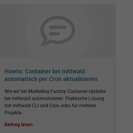
Howto: Container bei mittwald
automatisch per Cron aktualisieren
Wie wir bei Marketing Factory Container-Updates
bei mittwald automatisieren: Praktische Lösung
mit mittwald CLI und Cron-Jobs für mehrere
Projekte.
Beitrag lesen