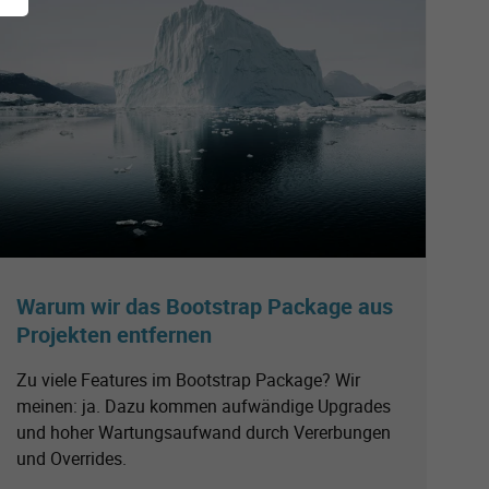
Warum wir das Bootstrap Package aus
Projekten entfernen
Zu viele Features im Bootstrap Package? Wir
meinen: ja. Dazu kommen aufwändige Upgrades
und hoher Wartungsaufwand durch Vererbungen
und Overrides.