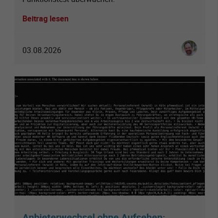
Beitrag lesen
Ingo Schmi
03.08.2026
Anbieterwechsel ohne Aufsehen: