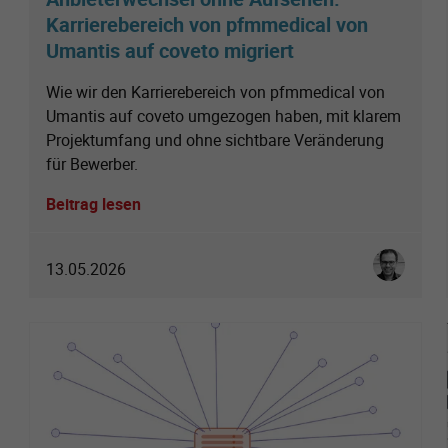
Karrierebereich von pfmmedical von
Umantis auf coveto migriert
Wie wir den Karrierebereich von pfmmedical von
Umantis auf coveto umgezogen haben, mit klarem
Projektumfang und ohne sichtbare Veränderung
für Bewerber.
Beitrag lesen
Christoph 
13.05.2026