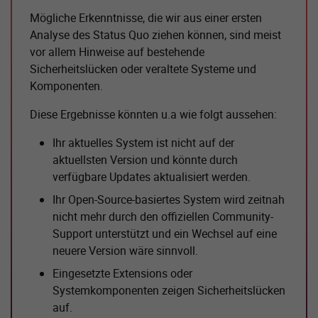
Mögliche Erkenntnisse, die wir aus einer ersten
Analyse des Status Quo ziehen können, sind meist
vor allem Hinweise auf bestehende
Sicherheitslücken oder veraltete Systeme und
Komponenten.
Diese Ergebnisse könnten u.a wie folgt aussehen:
Ihr aktuelles System ist nicht auf der
aktuellsten Version und könnte durch
verfügbare Updates aktualisiert werden.
Ihr Open-Source-basiertes System wird zeitnah
nicht mehr durch den offiziellen Community-
Support unterstützt und ein Wechsel auf eine
neuere Version wäre sinnvoll.
Eingesetzte Extensions oder
Systemkomponenten zeigen Sicherheitslücken
auf.