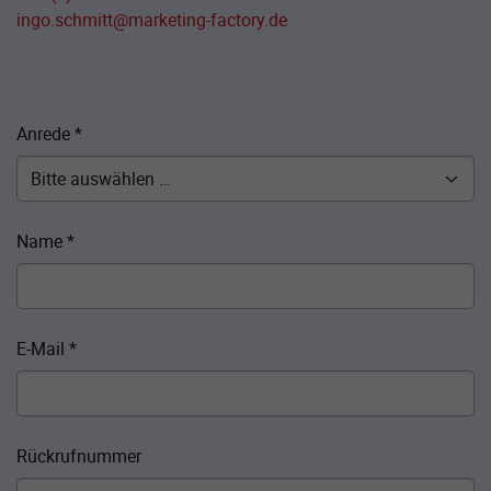
ingo.schmitt@marketing-factory.de
Anrede
*
Name
*
E-Mail
*
Rückrufnummer