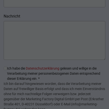
Nachricht
Ich habe die
Datenschutzerklärung
gelesen und willige in die
Verarbeitung meiner personenbezogenen Daten entsprechend
dieser Erklärung ein.
*
Ich bin darauf hingewiesen worden, dass die Verarbeitung meiner
Daten auf freiwilliger Basis erfolgt und dass ich mein Einverständnis
ohne für mich nachteilige Folgen verweigern bzw. jederzeit
gegenüber der Marketing Factory Digital GmbH per Post (Erkrather
Straße 401, D-40231 Düsseldorf) oder E-Mail (info@marketing-