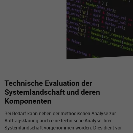
Technische Evaluation der
Systemlandschaft und deren
Komponenten
Bei Bedarf kann neben der methodischen Analyse zur
Auftragsklärung auch eine technische Analyse Ihrer
Systemlandschaft vorgenommen worden. Dies dient vor