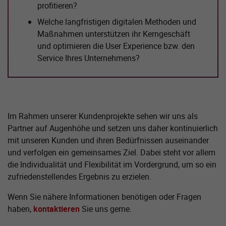
profitieren?
Welche langfristigen digitalen Methoden und
Maßnahmen unterstützen ihr Kerngeschäft
und optimieren die User Experience bzw. den
Service Ihres Unternehmens?
Im Rahmen unserer Kundenprojekte sehen wir uns als
Partner auf Augenhöhe und setzen uns daher kontinuierlich
mit unseren Kunden und ihren Bedürfnissen auseinander
und verfolgen ein gemeinsames Ziel. Dabei steht vor allem
die Individualität und Flexibilität im Vordergrund, um so ein
zufriedenstellendes Ergebnis zu erzielen.
Wenn Sie nähere Informationen benötigen oder Fragen
haben,
kontaktieren
Sie uns gerne.