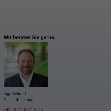
Wir beraten Sie gerne.
Ingo Schmitt
Geschäftsleitung
+49 (0)211-361176-63