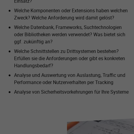
Einsatz?
Welche Komponenten oder Extensions haben welchen
Zweck? Welche Anforderung wird damit gelöst?
Welche Datenbank, Frameworks, Suchtechnologien
oder Bibliotheken werden verwendet? Was bietet sich
ggf. zukünftig an?
Welche Schnittstellen zu Drittsystemen bestehen?
Erfüllen sie die Anforderungen oder gibt es konkreten
Handlungsbedarf?
Analyse und Auswertung von Auslastung, Traffic und
Performance oder Nutzerverhalten per Tracking
Analyse von Sicherheitsvorkehrungen für Ihre Systeme