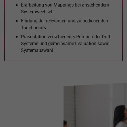
Erarbeitung von Mappings bei anstehendem
Systemwechsel
Findung der relevanten und zu bedienenden
Touchpoints
Präsentation verschiedener Primär- oder Dritt-
Systeme und gemeinsame Evaluation sowie
Systemauswahl