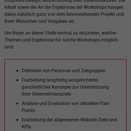
Inhalt sowie die Art der Ergebnisse der Workshops hängen
dabei natürlich ganz von dem bevorstehenden Projekt und
Ihren Wünschen und Vorgaben ab.
Um Ihnen an dieser Stelle einmal zu skizzieren, welche
Themen und Ergebnisse für solche Workshops möglich
sind:
Definition von Personas und Zielgruppen
Erarbeitung langfristig ausgerichteter,
ganzheitlicher Konzepte zur Unterstützung
Ihrer Unternehmensziele
Analyse und Evaluation von aktuellen Pain
Points
Erarbeitung der allgemeinen Website-Ziele und
KPIs