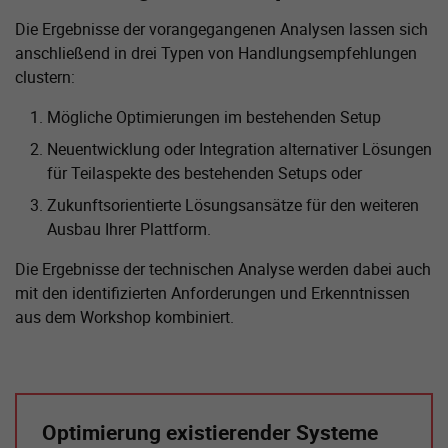
Die Ergebnisse der vorangegangenen Analysen lassen sich
anschließend in drei Typen von Handlungsempfehlungen
clustern:
Mögliche Optimierungen im bestehenden Setup
Neuentwicklung oder Integration alternativer Lösungen
für Teilaspekte des bestehenden Setups oder
Zukunftsorientierte Lösungsansätze für den weiteren
Ausbau Ihrer Plattform.
Die Ergebnisse der technischen Analyse werden dabei auch
mit den identifizierten Anforderungen und Erkenntnissen
aus dem Workshop kombiniert.
Optimierung existierender Systeme