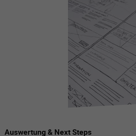
Auswertung & Next Steps