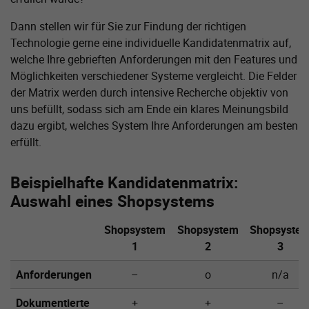
Dann stellen wir für Sie zur Findung der richtigen
Technologie gerne eine individuelle Kandidatenmatrix auf,
welche Ihre gebrieften Anforderungen mit den Features und
Möglichkeiten verschiedener Systeme vergleicht. Die Felder
der Matrix werden durch intensive Recherche objektiv von
uns befüllt, sodass sich am Ende ein klares Meinungsbild
dazu ergibt, welches System Ihre Anforderungen am besten
erfüllt.
Beispielhafte Kandidatenmatrix:
Auswahl eines Shopsystems
Shopsystem
Shopsystem
Shopsyste
1
2
3
Anforderungen
–
o
n/a
Dokumentierte
+
+
–