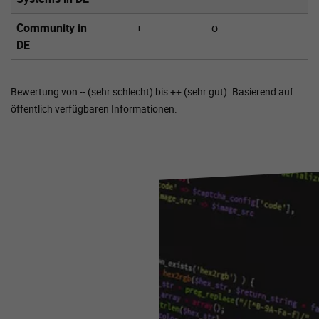
Community in
+
o
–
DE
Bewertung von -- (sehr schlecht) bis ++ (sehr gut). Basierend auf
öffentlich verfügbaren Informationen.