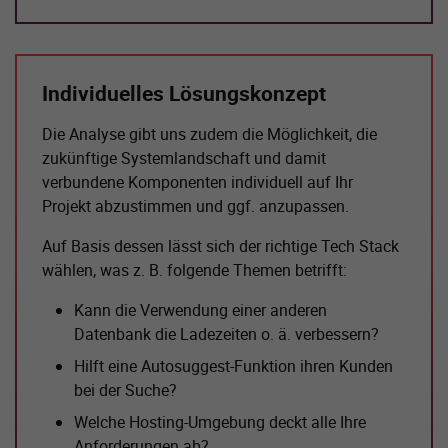
Individuelles Lösungskonzept
Die Analyse gibt uns zudem die Möglichkeit, die
zukünftige Systemlandschaft und damit
verbundene Komponenten individuell auf Ihr
Projekt abzustimmen und ggf. anzupassen.
Auf Basis dessen lässt sich der richtige Tech Stack
wählen, was z. B. folgende Themen betrifft:
Kann die Verwendung einer anderen
Datenbank die Ladezeiten o. ä. verbessern?
Hilft eine Autosuggest-Funktion ihren Kunden
bei der Suche?
Welche Hosting-Umgebung deckt alle Ihre
Anforderungen ab?