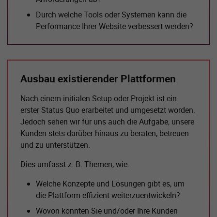
Durch welche Tools oder Systemen kann die
Performance Ihrer Website verbessert werden?
Ausbau existierender Plattformen
Nach einem initialen Setup oder Projekt ist ein
erster Status Quo erarbeitet und umgesetzt worden.
Jedoch sehen wir für uns auch die Aufgabe, unsere
Kunden stets darüber hinaus zu beraten, betreuen
und zu unterstützen.
Dies umfasst z. B. Themen, wie:
Welche Konzepte und Lösungen gibt es, um
die Plattform effizient weiterzuentwickeln?
Wovon könnten Sie und/oder Ihre Kunden