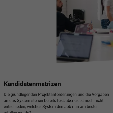
Kandidatenmatrizen
Die grundlegenden Projektanforderungen und die Vorgaben
an das System stehen bereits fest, aber es ist noch nicht
entschieden, welches System den Job nun am besten
erfüllen würde?