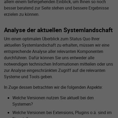
allem einem tiefergehenden Einblick, um Ihnen so noch
besser beratend zur Seite stehen und bessere Ergebnisse
erzielen zu können.
Analyse der aktuellen Systemlandschaft
Um einen optimalen Überblick zum Status Quo Ihrer
aktuellen Systemlandschaft zu erhalten, müssen wir eine
entsprechende Analyse aller relevanten Komponenten
durchführen. Dafür können Sie uns entweder alle
notwendigen technischen Informationen mitteilen oder uns
zur Analyse eingeschränkten Zugriff auf die relevanten
Systeme und Tools geben.
In Zuge dessen betrachten wir die folgenden Aspekte:
Welche Versionen nutzen Sie aktuell bei den
Systemen?
Welche Versionen bei Extensions, Plugins o.ä. sind im