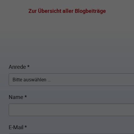
Zur Übersicht aller Blogbeiträge
Anrede
*
Name
*
E-Mail
*