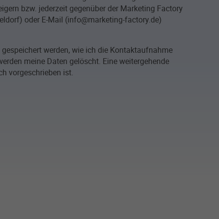
igern bzw. jederzeit gegenüber der Marketing Factory
ldorf) oder E-Mail (info@marketing-factory.de)
e gespeichert werden, wie ich die Kontaktaufnahme
erden meine Daten gelöscht. Eine weitergehende
ch vorgeschrieben ist.