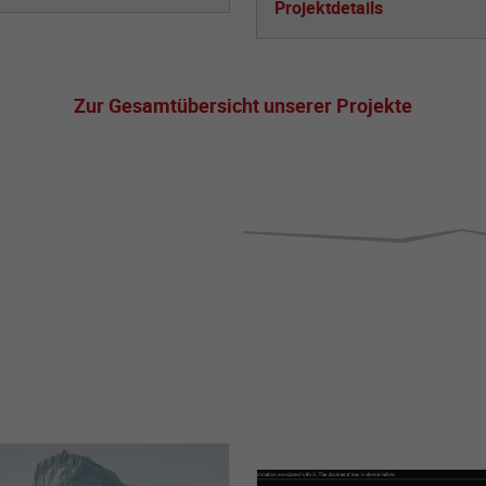
Projektdetails
Zur Gesamtübersicht unserer Projekte