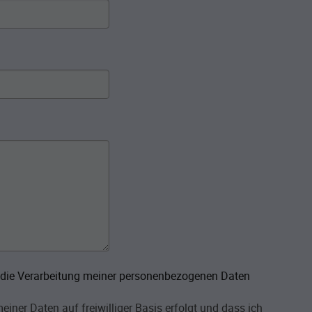
n die Verarbeitung meiner personenbezogenen Daten
iner Daten auf freiwilliger Basis erfolgt und dass ich