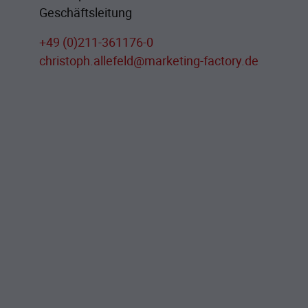
Geschäftsleitung
+49 (0)211-361176-0
christoph.allefeld@marketing-factory.de