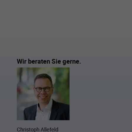
Wir beraten Sie gerne.
Christoph Allefeld