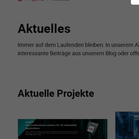
Aktuelles
Immer auf dem Laufenden bleiben: In unserem Akt
interessante Beiträge aus unserem Blog oder off
Aktuelle Projekte