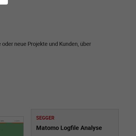
e oder neue Projekte und Kunden, über
SEGGER
Matomo Logfile Analyse