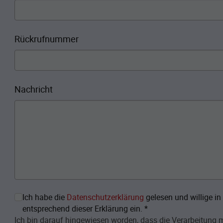
Rückrufnummer
Nachricht
Ich habe die
Datenschutzerklärung
gelesen und willige i
entsprechend dieser Erklärung ein.
*
Ich bin darauf hingewiesen worden, dass die Verarbeitung me