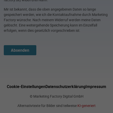
Mir ist bekannt, dass die oben angegebenen Daten so lange
gespeichert werden, wie ich die Kontaktaufnahme durch Marketing
Factory wünsche. Nach meinem Widerruf werden meine Daten
gelöscht. Eine weitergehende Speicherung kann im Einzelfall
erfolgen, wenn dies gesetzlich vorgeschrieben ist.
Absenden
Cookie-Einstellungen
Datenschutzerklärung
Impressum
© Marketing Factory Digital GmbH
Alternativtexte für Bilder sind teilweise
KI-generiert