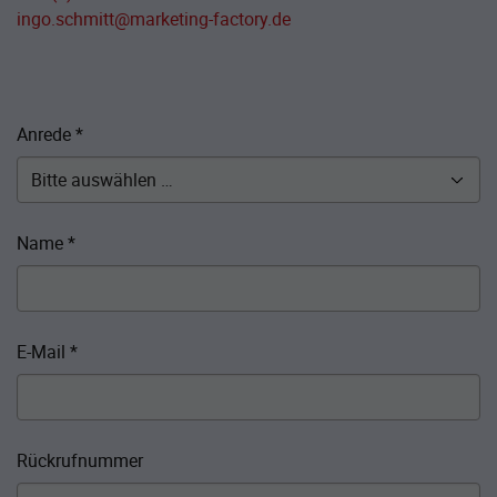
ingo.schmitt@marketing-factory.de
Anrede
*
Name
*
E-Mail
*
Rückrufnummer