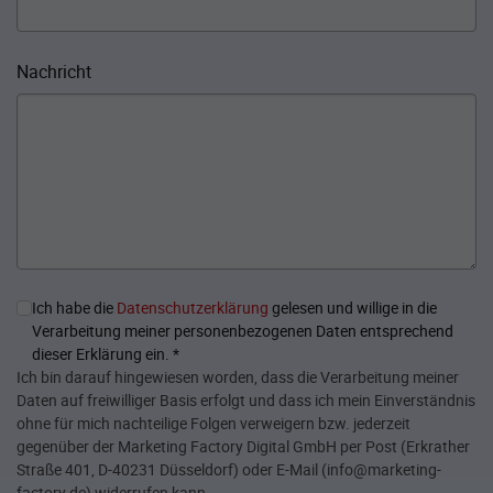
Nachricht
Ich habe die
Datenschutzerklärung
gelesen und willige in die
Verarbeitung meiner personenbezogenen Daten entsprechend
dieser Erklärung ein.
*
Ich bin darauf hingewiesen worden, dass die Verarbeitung meiner
Daten auf freiwilliger Basis erfolgt und dass ich mein Einverständnis
ohne für mich nachteilige Folgen verweigern bzw. jederzeit
gegenüber der Marketing Factory Digital GmbH per Post (Erkrather
Straße 401, D-40231 Düsseldorf) oder E-Mail (info@marketing-
factory.de) widerrufen kann.