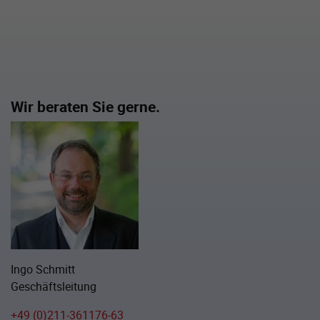
Wir beraten Sie gerne.
Ingo Schmitt
Geschäftsleitung
+49 (0)211-361176-63