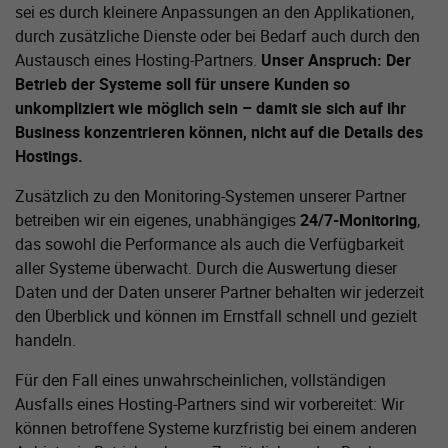
sei es durch kleinere Anpassungen an den Applikationen,
durch zusätzliche Dienste oder bei Bedarf auch durch den
Austausch eines Hosting-Partners.
Unser Anspruch: Der
Betrieb der Systeme soll für unsere Kunden so
unkompliziert wie möglich sein – damit sie sich auf ihr
Business konzentrieren können, nicht auf die Details des
Hostings.
Zusätzlich zu den Monitoring-Systemen unserer Partner
betreiben wir ein eigenes, unabhängiges
24/7-Monitoring
,
das sowohl die Performance als auch die Verfügbarkeit
aller Systeme überwacht. Durch die Auswertung dieser
Daten und der Daten unserer Partner behalten wir jederzeit
den Überblick und können im Ernstfall schnell und gezielt
handeln.
Für den Fall eines unwahrscheinlichen, vollständigen
Ausfalls eines Hosting-Partners sind wir vorbereitet: Wir
können betroffene Systeme kurzfristig bei einem anderen