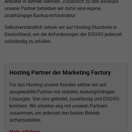
Anbieter in Betrieb nehmen. Zusätzlich zu den Backups
unserer Partner betreiben wir dafür eine eigene,
unabhängige Backup-Infrastruktur.
Selbstverständlich setzen wir auf Hosting-Standorte in
Deutschland, um die Anforderungen der DSGVO jederzeit
vollständig zu erfüllen.
Hosting Partner der Marketing Factory
Für das Hosting unserer Kunden setzen wir auf
ausgewählte Partner mit stabilen, leistungsfähigen
Lösungen. Von uns getestet, zuverlässig und DSGVO-
konform. Wir arbeiten eng mit unseren Partnern
zusammen, um jederzeit den besten Betrieb
sicherzustellen.
Mehr erfahren