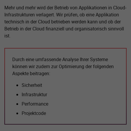
Mehr und mehr wird der Betrieb von Applikationen in Cloud-
Infrastrukturen verlagert. Wir prüfen, ob eine Applikation
technisch in der Cloud betrieben werden kann und ob der
Betrieb in der Cloud finanziell und organisatorisch sinnvoll
ist.
Durch eine umfassende Analyse Ihrer Systeme
können wir zudem zur Optimierung der folgenden
Aspekte beitragen:
Sicherheit
Infrastruktur
Performance
Projektcode