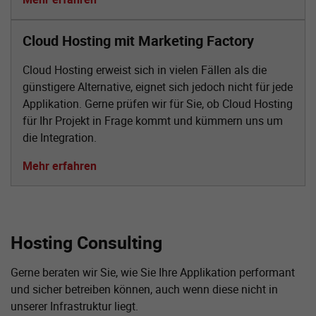
Cloud Hosting mit Marketing Factory
Cloud Hosting erweist sich in vielen Fällen als die
günstigere Alternative, eignet sich jedoch nicht für jede
Applikation. Gerne prüfen wir für Sie, ob Cloud Hosting
für Ihr Projekt in Frage kommt und kümmern uns um
die Integration.
Mehr erfahren
Hosting Consulting
Gerne beraten wir Sie, wie Sie Ihre Applikation performant
und sicher betreiben können, auch wenn diese nicht in
unserer Infrastruktur liegt.