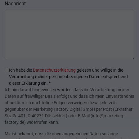
Nachricht
Ich habe die
Datenschutzerklärung
gelesen und willige in die
Verarbeitung meiner personenbezogenen Daten entsprechend
dieser Erklärung ein.
*
Ich bin darauf hingewiesen worden, dass die Verarbeitung meiner
Daten auf freiwilliger Basis erfolgt und dass ich mein Einverständnis
ohne für mich nachteilige Folgen verweigern bzw. jederzeit
gegenüber der Marketing Factory Digital GmbH per Post (Erkrather
Straße 401, D-40231 Düsseldorf) oder E-Mail (info@marketing-
factory.de) widerrufen kann.
Mir ist bekannt, dass die oben angegebenen Daten so lange