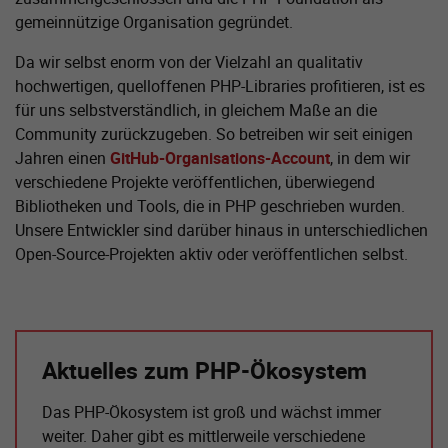
gemeinnützige Organisation gegründet.
Da wir selbst enorm von der Vielzahl an qualitativ
hochwertigen, quelloffenen PHP-Libraries profitieren, ist es
für uns selbstverständlich, in gleichem Maße an die
Community zurückzugeben. So betreiben wir seit einigen
Jahren einen
GitHub-Organisations-Account
, in dem wir
verschiedene Projekte veröffentlichen, überwiegend
Bibliotheken und Tools, die in PHP geschrieben wurden.
Unsere Entwickler sind darüber hinaus in unterschiedlichen
Open-Source-Projekten aktiv oder veröffentlichen selbst.
Aktuelles zum PHP-Ökosystem
Das PHP-Ökosystem ist groß und wächst immer
weiter. Daher gibt es mittlerweile verschiedene