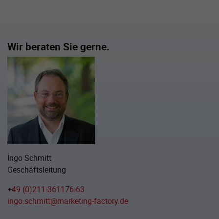
Wir beraten Sie gerne.
Ingo Schmitt
Geschäftsleitung
+49 (0)211-361176-63
ingo.schmitt@marketing-factory.de