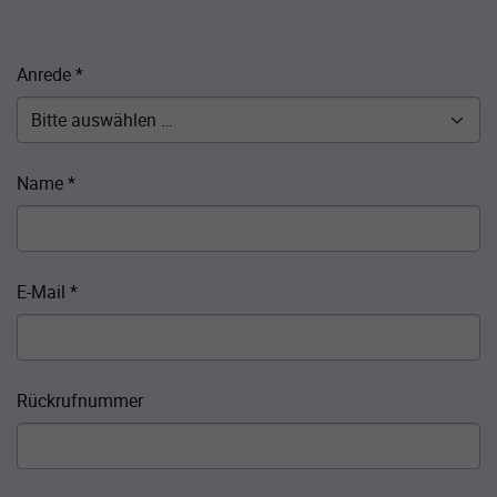
Anrede
*
Name
*
E-Mail
*
Rückrufnummer