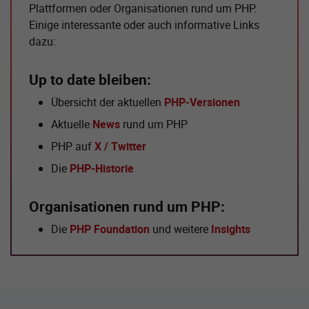
Plattformen oder Organisationen rund um PHP.
Einige interessante oder auch informative Links
dazu:
Up to date bleiben:
Übersicht der aktuellen
PHP-Versionen
Aktuelle
News
rund um PHP
PHP auf
X / Twitter
Die
PHP-Historie
Organisationen rund um PHP:
Die
PHP Foundation
und weitere
Insights