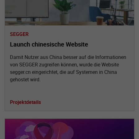
SEGGER
Launch chinesische Website
Damit Nutzer aus China besser auf die Informationen
von SEGGER zugreifen können, wurde die Website
segger.cn eingerichtet, die auf Systemen in China
gehostet wird.
Projektdetails