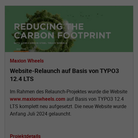
Maxion Wheels
Website-Relaunch auf Basis von TYPO3
12.4 LTS
Im Rahmen des Relaunch-Projektes wurde die Website
www.maxionwheels.com
auf Basis von TYPO3 12.4
LTS komplett neu aufgesetzt. Die neue Website wurde
Anfang Juli 2024 gelauncht.
Projektdetails