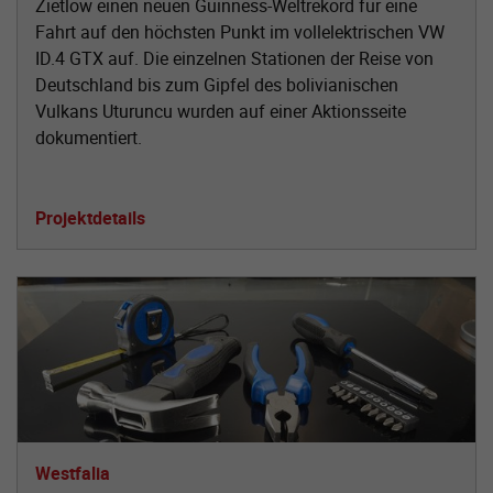
Zietlow einen neuen Guinness-Weltrekord für eine
Fahrt auf den höchsten Punkt im vollelektrischen VW
ID.4 GTX auf. Die einzelnen Stationen der Reise von
Deutschland bis zum Gipfel des bolivianischen
Vulkans Uturuncu wurden auf einer Aktionsseite
dokumentiert.
Projektdetails
Westfalia