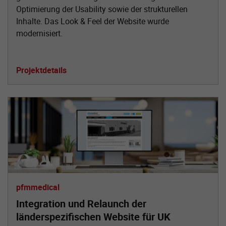
Optimierung der Usability sowie der strukturellen
Inhalte. Das Look & Feel der Website wurde
modernisiert.
Projektdetails
pfmmedical
Integration und Relaunch der
länderspezifischen Website für UK