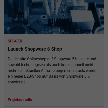
SEGGER
Launch Shopware 6 Shop
Da der alte Onlineshop auf Shopware 5 basierte und
sowohl technologisch als auch konzeptionell nicht
mehr den aktuellen Anforderungen entsprach, wurde
ein neuer B2B-Shop auf Basis von Shopware 6.5
entwickelt.
Projektdetails