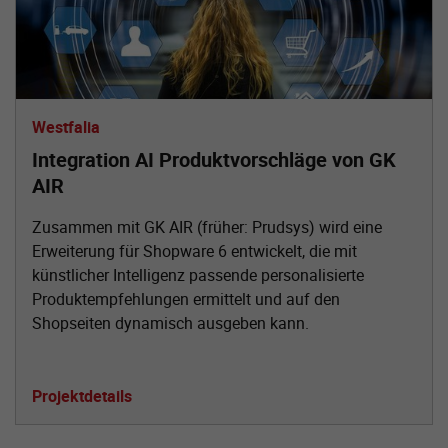
Westfalia
Integration AI Produktvorschläge von GK
AIR
Zusammen mit GK AIR (früher: Prudsys) wird eine
Erweiterung für Shopware 6 entwickelt, die mit
künstlicher Intelligenz passende personalisierte
Produktempfehlungen ermittelt und auf den
Shopseiten dynamisch ausgeben kann.
Projektdetails