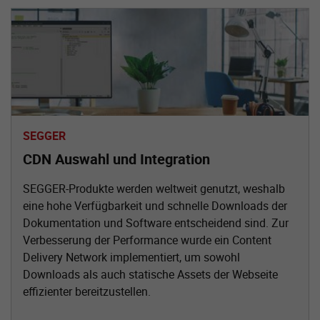
SEGGER
CDN Auswahl und Integration
SEGGER-Produkte werden weltweit genutzt, weshalb
eine hohe Verfügbarkeit und schnelle Downloads der
Dokumentation und Software entscheidend sind. Zur
Verbesserung der Performance wurde ein Content
Delivery Network implementiert, um sowohl
Downloads als auch statische Assets der Webseite
effizienter bereitzustellen.