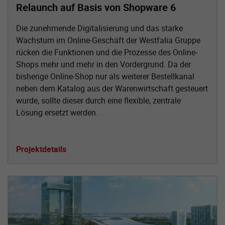
Relaunch auf Basis von Shopware 6
Die zunehmende Digitalisierung und das starke
Wachstum im Online-Geschäft der Westfalia Gruppe
rücken die Funktionen und die Prozesse des Online-
Shops mehr und mehr in den Vordergrund. Da der
bisherige Online-Shop nur als weiterer Bestellkanal
neben dem Katalog aus der Warenwirtschaft gesteuert
wurde, sollte dieser durch eine flexible, zentrale
Lösung ersetzt werden.
Projektdetails