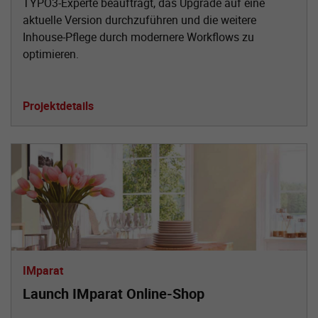
TYPO3-Experte beauftragt, das Upgrade auf eine
aktuelle Version durchzuführen und die weitere
Inhouse-Pflege durch modernere Workflows zu
optimieren.
Projektdetails
IMparat
Launch IMparat Online-Shop