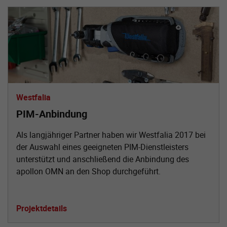
Westfalia
PIM-Anbindung
Als langjähriger Partner haben wir Westfalia 2017 bei
der Auswahl eines geeigneten PIM-Dienstleisters
unterstützt und anschließend die Anbindung des
apollon OMN an den Shop durchgeführt.
Projektdetails