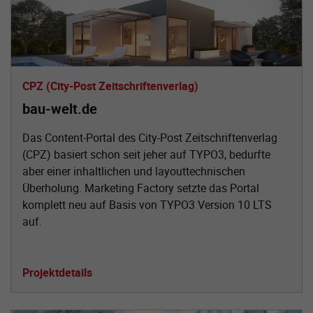
CPZ (City-Post Zeitschriftenverlag)
bau-welt.de
Das Content-Portal des City-Post Zeitschriftenverlag
(CPZ) basiert schon seit jeher auf TYPO3, bedurfte
aber einer inhaltlichen und layouttechnischen
Überholung. Marketing Factory setzte das Portal
komplett neu auf Basis von TYPO3 Version 10 LTS
auf.
Projektdetails