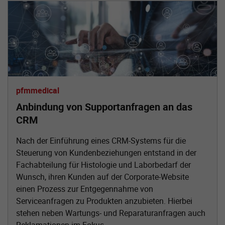
pfmmedical
Anbindung von Supportanfragen an das
CRM
Nach der Einführung eines CRM-Systems für die
Steuerung von Kundenbeziehungen entstand in der
Fachabteilung für Histologie und Laborbedarf der
Wunsch, ihren Kunden auf der Corporate-Website
einen Prozess zur Entgegennahme von
Serviceanfragen zu Produkten anzubieten. Hierbei
stehen neben Wartungs- und Reparaturanfragen auch
Reklamationen im Fokus.