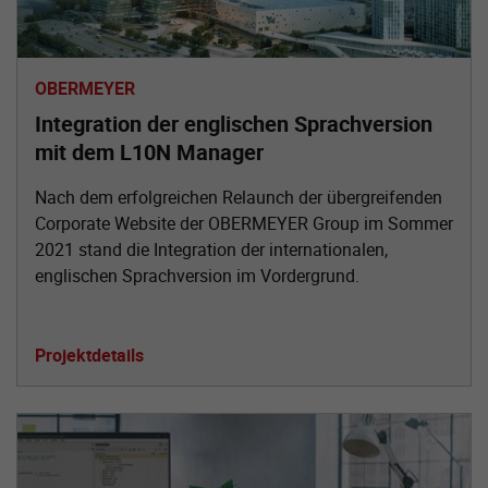
OBERMEYER
Integration der englischen Sprachversion
mit dem L10N Manager
Nach dem erfolgreichen Relaunch der übergreifenden
Corporate Website der OBERMEYER Group im Sommer
2021 stand die Integration der internationalen,
englischen Sprachversion im Vordergrund.
Projektdetails