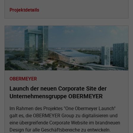
Projektdetails
OBERMEYER
Launch der neuen Corporate Site der
Unternehmensgruppe OBERMEYER
Im Rahmen des Projektes "One Obermeyer Launch"
galt es, die OBERMEYER Group zu digitalisieren und
eine übergreifende Corporate Website im brandneuen
Design für alle Geschäftsbereiche zu entwickeln.