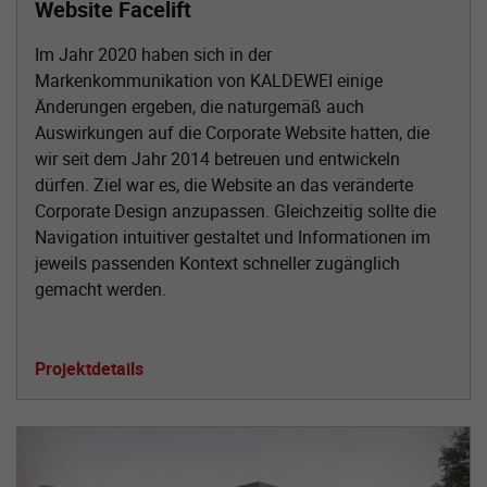
Website Facelift
Im Jahr 2020 haben sich in der
Markenkommunikation von KALDEWEI einige
Änderungen ergeben, die naturgemäß auch
Auswirkungen auf die Corporate Website hatten, die
wir seit dem Jahr 2014 betreuen und entwickeln
dürfen. Ziel war es, die Website an das veränderte
Corporate Design anzupassen. Gleichzeitig sollte die
Navigation intuitiver gestaltet und Informationen im
jeweils passenden Kontext schneller zugänglich
gemacht werden.
Projektdetails