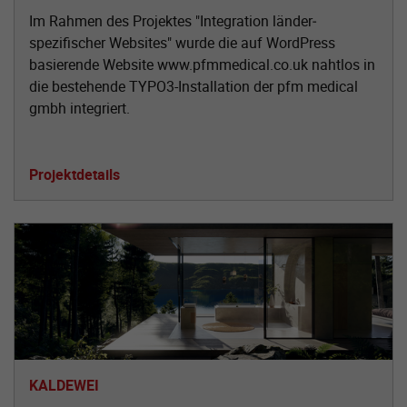
Im Rahmen des Projektes "Integration länder­
spezifischer Websites" wurde die auf WordPress
basierende Website www.pfmmedical.co.uk nahtlos in
die bestehende TYPO3-Installation der pfm medical
gmbh integriert.
Projektdetails
KALDEWEI