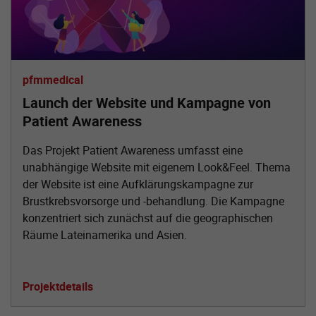
pfmmedical
Launch der Website und Kampagne von
Patient Awareness
Das Projekt Patient Awareness umfasst eine
unabhängige Website mit eigenem Look&Feel. Thema
der Website ist eine Aufklärungskampagne zur
Brustkrebsvorsorge und -behandlung. Die Kampagne
konzentriert sich zunächst auf die geographischen
Räume Lateinamerika und Asien.
Projektdetails