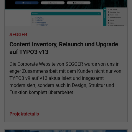
SEGGER
Content Inventory, Relaunch und Upgrade
auf TYPO3 v13
Die Corporate Website von SEGGER wurde von uns in
enger Zusammenarbeit mit dem Kunden nicht nur von
TYPO3 v9 auf v13 aktualisiert und insgesamt
modernisiert, sondern auch in Design, Struktur und
Funktion komplett überarbeitet.
Projektdetails