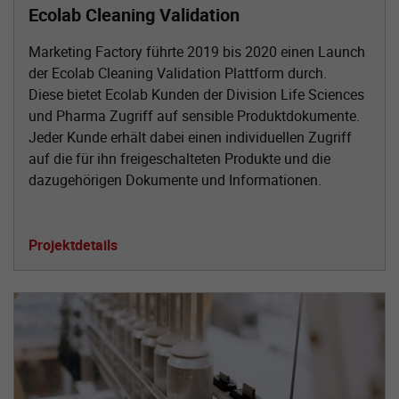
Ecolab Cleaning Validation
Marketing Factory führte 2019 bis 2020 einen Launch
der Ecolab Cleaning Validation Plattform durch.
Diese bietet Ecolab Kunden der Division Life Sciences
und Pharma Zugriff auf sensible Produktdokumente.
Jeder Kunde erhält dabei einen individuellen Zugriff
auf die für ihn freigeschalteten Produkte und die
dazugehörigen Dokumente und Informationen.
Projektdetails