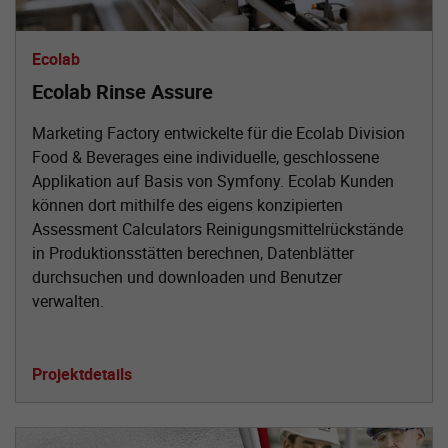
Ecolab
Ecolab Rinse Assure
Marketing Factory entwickelte für die Ecolab Division
Food & Beverages eine individuelle, geschlossene
Applikation auf Basis von Symfony. Ecolab Kunden
können dort mithilfe des eigens konzipierten
Assessment Calculators Reinigungsmittelrückstände
in Produktionsstätten berechnen, Datenblätter
durchsuchen und downloaden und Benutzer
verwalten.
Projektdetails