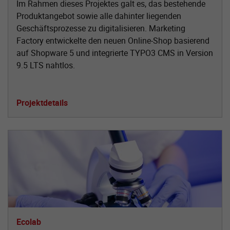
Im Rahmen dieses Projektes galt es, das bestehende
Produktangebot sowie alle dahinter liegenden
Geschäftsprozesse zu digitalisieren. Marketing
Factory entwickelte den neuen Online-Shop basierend
auf Shopware 5 und integrierte TYPO3 CMS in Version
9.5 LTS nahtlos.
Projektdetails
Ecolab