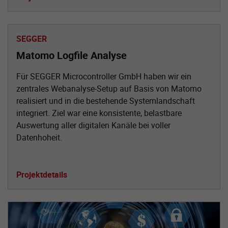
SEGGER
Matomo Logfile Analyse
Für SEGGER Microcontroller GmbH haben wir ein
zentrales Webanalyse-Setup auf Basis von Matomo
realisiert und in die bestehende Systemlandschaft
integriert. Ziel war eine konsistente, belastbare
Auswertung aller digitalen Kanäle bei voller
Datenhoheit.
Projektdetails