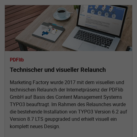
PDFlib
Technischer und visueller Relaunch
Marketing Factory wurde 2017 mit dem visuellen und
technischen Relaunch der Internetpräsenz der PDFlib
GmbH auf Basis des Content Management Systems
TYPO3 beauftragt. Im Rahmen des Relaunches wurde
die bestehende Installation von TYPO3 Version 6.2 auf
Version 8.7 LTS geupgraded und erhielt visuell ein
komplett neues Design.