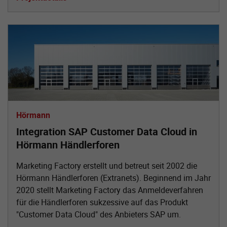
Hörmann
Integration SAP Customer Data Cloud in
Hörmann Händlerforen
Marketing Factory erstellt und betreut seit 2002 die
Hörmann Händlerforen (Extranets). Beginnend im Jahr
2020 stellt Marketing Factory das Anmeldeverfahren
für die Händlerforen sukzessive auf das Produkt
"Customer Data Cloud" des Anbieters SAP um.