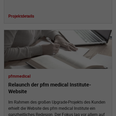
Projektdetails
pfmmedical
Relaunch der pfm medical Institute-
Website
Im Rahmen des großen Upgrade-Projekts des Kunden
erhielt die Website des pfm medical Institute ein
ganzheitliches Redesign. Der Fokus lag vor allem auf