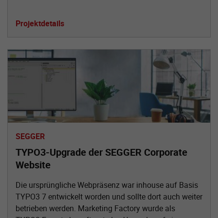
Projektdetails
SEGGER
TYPO3-Upgrade der SEGGER Corporate
Website
Die ursprüngliche Webpräsenz war inhouse auf Basis
TYPO3 7 entwickelt worden und sollte dort auch weiter
betrieben werden. Marketing Factory wurde als