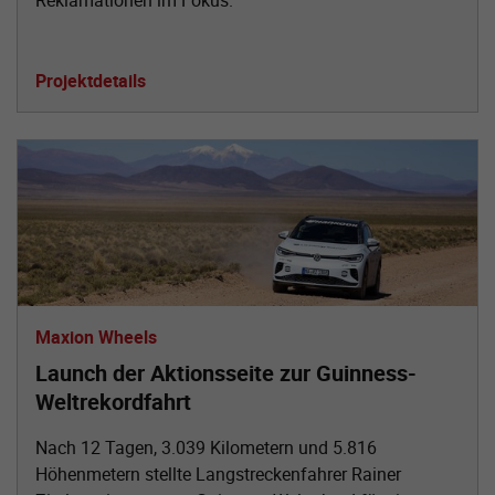
Projektdetails
Maxion Wheels
Launch der Aktionsseite zur Guinness-
Weltrekordfahrt
Nach 12 Tagen, 3.039 Kilometern und 5.816
Höhenmetern stellte Langstreckenfahrer Rainer