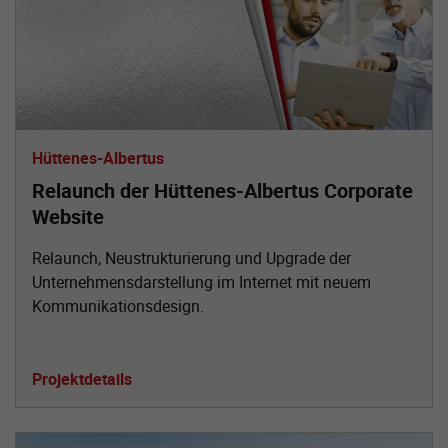
Hüttenes-Albertus
Relaunch der Hüttenes-Albertus Corporate
Website
Relaunch, Neustrukturierung und Upgrade der
Unternehmensdarstellung im Internet mit neuem
Kommunikationsdesign.
Projektdetails