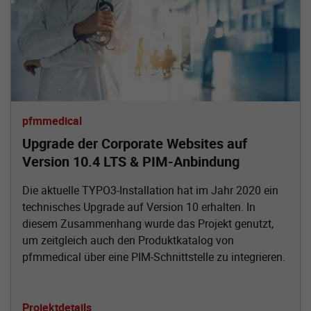
pfmmedical
Upgrade der Corporate Websites auf
Version 10.4 LTS & PIM-Anbindung
Die aktuelle TYPO3-Installation hat im Jahr 2020 ein
technisches Upgrade auf Version 10 erhalten. In
diesem Zusammenhang wurde das Projekt genutzt,
um zeitgleich auch den Produktkatalog von
pfmmedical über eine PIM-Schnittstelle zu integrieren.
Projektdetails