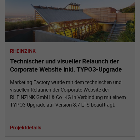
RHEINZINK
Technischer und visueller Relaunch der
Corporate Website inkl. TYPO3-Upgrade
Marketing Factory wurde mit dem technischen und
visuellen Relaunch der Corporate Website der
RHEINZINK GmbH & Co. KG in Verbindung mit einem
TYPO3 Upgrade auf Version 8.7 LTS beauftragt.
Projektdetails