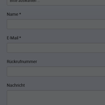
Name
*
E-Mail
*
Rückrufnummer
Nachricht