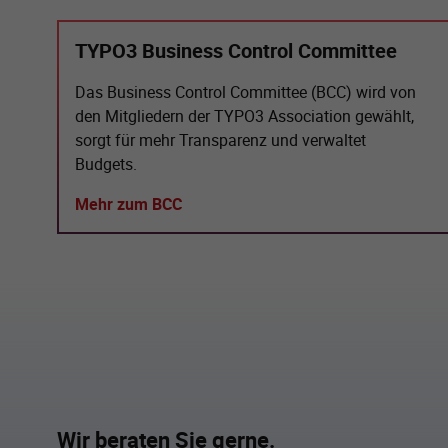
TYPO3 Business Control Committee
Das Business Control Committee (BCC) wird von
den Mitgliedern der TYPO3 Association gewählt,
sorgt für mehr Transparenz und verwaltet
Budgets.
Mehr zum BCC
Wir beraten Sie gerne.