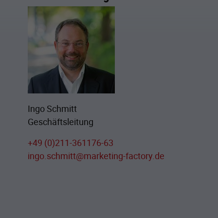
Ingo Schmitt
Geschäftsleitung
+49 (0)211-361176-63
ingo.schmitt@marketing-factory.de