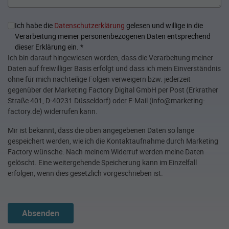
Ich habe die
Datenschutzerklärung
gelesen und willige in die
Verarbeitung meiner personenbezogenen Daten entsprechend
dieser Erklärung ein.
*
Ich bin darauf hingewiesen worden, dass die Verarbeitung meiner
Daten auf freiwilliger Basis erfolgt und dass ich mein Einverständnis
ohne für mich nachteilige Folgen verweigern bzw. jederzeit
gegenüber der Marketing Factory Digital GmbH per Post (Erkrather
Straße 401, D-40231 Düsseldorf) oder E-Mail (info@marketing-
factory.de) widerrufen kann.
Mir ist bekannt, dass die oben angegebenen Daten so lange
gespeichert werden, wie ich die Kontaktaufnahme durch Marketing
Factory wünsche. Nach meinem Widerruf werden meine Daten
gelöscht. Eine weitergehende Speicherung kann im Einzelfall
erfolgen, wenn dies gesetzlich vorgeschrieben ist.
Absenden