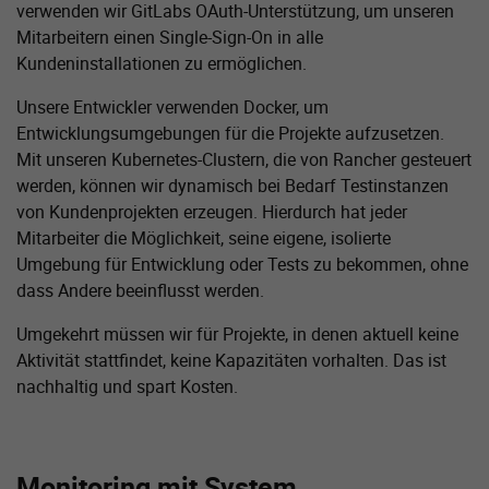
verwenden wir GitLabs OAuth-Unterstützung, um unseren
Mitarbeitern einen Single-Sign-On in alle
Kundeninstallationen zu ermöglichen.
Unsere Entwickler verwenden Docker, um
Entwicklungsumgebungen für die Projekte aufzusetzen.
Mit unseren Kubernetes-Clustern, die von Rancher gesteuert
werden, können wir dynamisch bei Bedarf Testinstanzen
von Kundenprojekten erzeugen. Hierdurch hat jeder
Mitarbeiter die Möglichkeit, seine eigene, isolierte
Umgebung für Entwicklung oder Tests zu bekommen, ohne
dass Andere beeinflusst werden.
Umgekehrt müssen wir für Projekte, in denen aktuell keine
Aktivität stattfindet, keine Kapazitäten vorhalten. Das ist
nachhaltig und spart Kosten.
Monitoring mit System