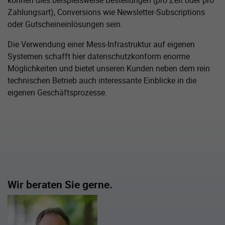
Zahlungsart), Conversions wie Newsletter-Subscriptions
oder Gutschein­einlösungen sein.
Die Verwendung einer Mess-Infrastruktur auf eigenen
Systemen schafft hier datenschutz­konform enorme
Möglichkeiten und bietet unseren Kunden neben dem rein
technischen Betrieb auch interessante Einblicke in die
eigenen Geschäftsprozesse.
Wir beraten Sie gerne.