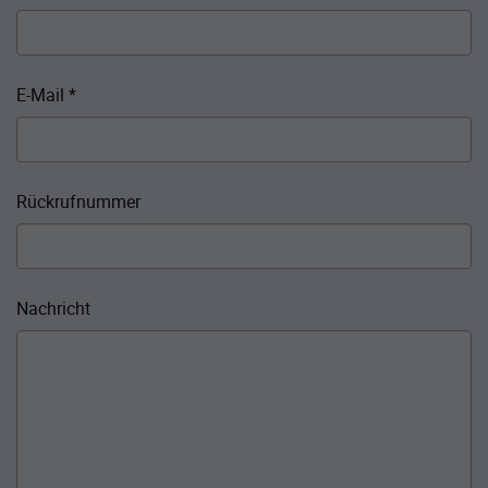
E-Mail
*
Rückrufnummer
Nachricht