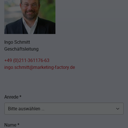
Ingo Schmitt
Geschäftsleitung
+49 (0)211-361176-63
ingo.schmitt@marketing-factory.de
Anrede
*
Name
*