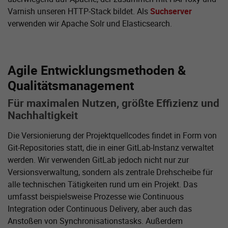
Varnish unseren HTTP-Stack bildet. Als
Suchserver
verwenden wir Apache Solr und Elasticsearch.
Agile Entwicklungsmethoden &
Qualitätsmanagement
Für maximalen Nutzen, größte Effizienz und
Nachhaltigkeit
Die Versionierung der Projektquellcodes findet in Form von
Git-Repositories statt, die in einer GitLab-Instanz verwaltet
werden. Wir verwenden GitLab jedoch nicht nur zur
Versionsverwaltung, sondern als zentrale Drehscheibe für
alle technischen Tätigkeiten rund um ein Projekt. Das
umfasst beispielsweise Prozesse wie Continuous
Integration oder Continuous Delivery, aber auch das
Anstoßen von Synchronisationstasks. Außerdem