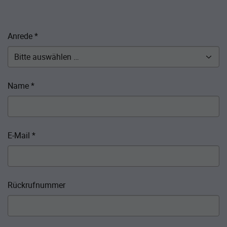
Anrede
*
Name
*
E-Mail
*
Rückrufnummer