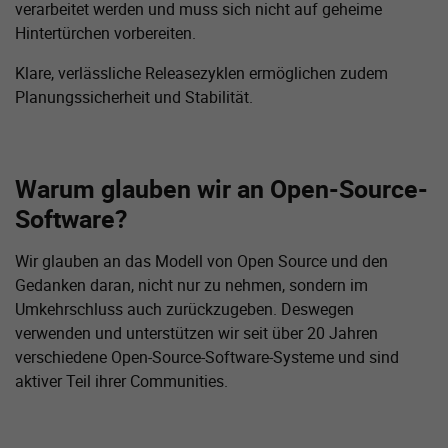
verarbeitet werden und muss sich nicht auf geheime
Hintertürchen vorbereiten.
Klare, verlässliche Releasezyklen ermöglichen zudem
Planungssicherheit und Stabilität.
Warum glauben wir an Open-Source-
Software?
Wir glauben an das Modell von Open Source und den
Gedanken daran, nicht nur zu nehmen, sondern im
Umkehrschluss auch zurückzugeben. Deswegen
verwenden und unterstützen wir seit über 20 Jahren
verschiedene Open-Source-Software-Systeme und sind
aktiver Teil ihrer Communities.