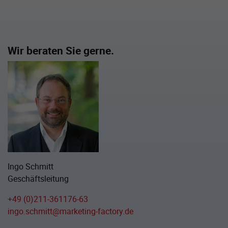
Wir beraten Sie gerne.
Ingo Schmitt
Geschäftsleitung
+49 (0)211-361176-63
ingo.schmitt@marketing-factory.de