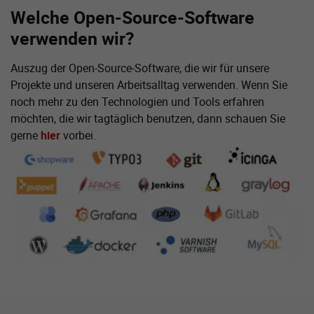
Welche Open-Source-Software
verwenden wir?
Auszug der Open-Source-Software, die wir für unsere
Projekte und unseren Arbeitsalltag verwenden. Wenn Sie
noch mehr zu den Technologien und Tools erfahren
möchten, die wir tagtäglich benutzen, dann schauen Sie
gerne
hier
vorbei.