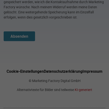
gespeichert werden, wie ich die Kontaktaufnahme durch Marketing
Factory wünsche. Nach meinem Widerruf werden meine Daten
gelöscht. Eine weitergehende Speicherung kann im Einzelfall
erfolgen, wenn dies gesetzlich vorgeschrieben ist.
Absenden
Cookie-Einstellungen
Datenschutzerklärung
Impressum
© Marketing Factory Digital GmbH
Alternativtexte für Bilder sind teilweise
KI-generiert