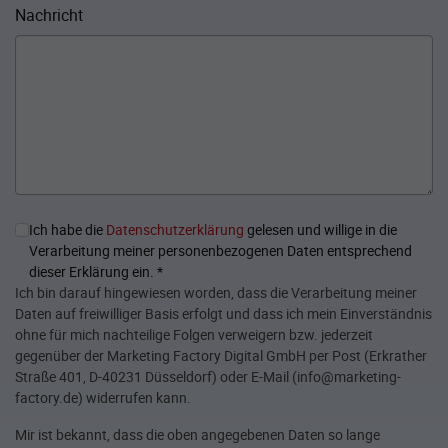
Nachricht
Ich habe die
Datenschutzerklärung
gelesen und willige in die
Verarbeitung meiner personenbezogenen Daten entsprechend
dieser Erklärung ein.
*
Ich bin darauf hingewiesen worden, dass die Verarbeitung meiner
Daten auf freiwilliger Basis erfolgt und dass ich mein Einverständnis
ohne für mich nachteilige Folgen verweigern bzw. jederzeit
gegenüber der Marketing Factory Digital GmbH per Post (Erkrather
Straße 401, D-40231 Düsseldorf) oder E-Mail (info@marketing-
factory.de) widerrufen kann.
Mir ist bekannt, dass die oben angegebenen Daten so lange