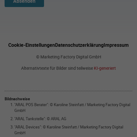
Absenden
Cookie-Einstellungen
Datenschutzerklärung
Impressum
© Marketing Factory Digital GmbH
Alternativtexte für Bilder sind teilweise
KI-generiert
Bildnachweise
"ARAL POS Berater": © Karoline Steinfatt / Marketing Factory Digital
GmbH
"ARAL Tankstelle": © ARAL AG
"ARAL Devices": © Karoline Steinfatt / Marketing Factory Digital
GmbH