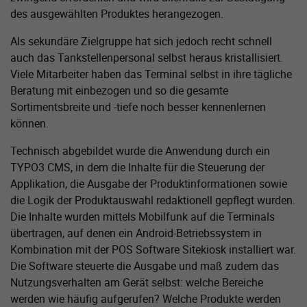
des ausgewählten Produktes herangezogen.
Als sekundäre Zielgruppe hat sich jedoch recht schnell
auch das Tankstellenpersonal selbst heraus kristallisiert.
Viele Mitarbeiter haben das Terminal selbst in ihre tägliche
Beratung mit einbezogen und so die gesamte
Sortimentsbreite und -tiefe noch besser kennenlernen
können.
Technisch abgebildet wurde die Anwendung durch ein
TYPO3 CMS, in dem die Inhalte für die Steuerung der
Applikation, die Ausgabe der Produktinformationen sowie
die Logik der Produktauswahl redaktionell gepflegt wurden.
Die Inhalte wurden mittels Mobilfunk auf die Terminals
übertragen, auf denen ein Android-Betriebssystem in
Kombination mit der POS Software Sitekiosk installiert war.
Die Software steuerte die Ausgabe und maß zudem das
Nutzungsverhalten am Gerät selbst: welche Bereiche
werden wie häufig aufgerufen? Welche Produkte werden