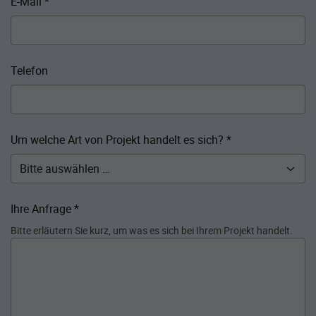
E-Mail
*
Telefon
Um welche Art von Projekt handelt es sich?
*
Ihre Anfrage
*
Bitte erläutern Sie kurz, um was es sich bei Ihrem Projekt handelt.