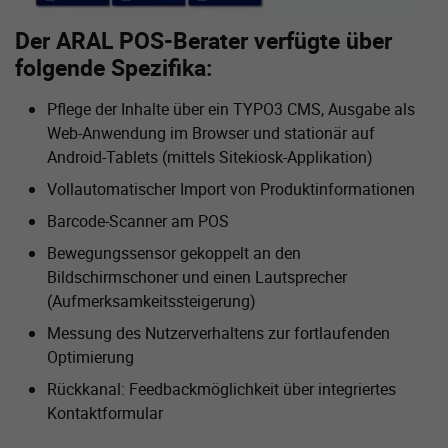
Der ARAL POS-Berater verfügte über
folgende Spezifika:
Pflege der Inhalte über ein TYPO3 CMS, Ausgabe als
Web-Anwendung im Browser und stationär auf
Android-Tablets (mittels Sitekiosk-Applikation)
Vollautomatischer Import von Produktinformationen
Barcode-Scanner am POS
Bewegungssensor gekoppelt an den
Bildschirmschoner und einen Lautsprecher
(Aufmerksamkeitssteigerung)
Messung des Nutzerverhaltens zur fortlaufenden
Optimierung
Rückkanal: Feedbackmöglichkeit über integriertes
Kontaktformular