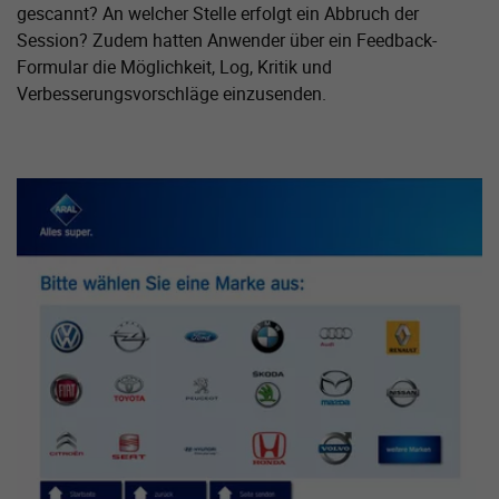
gescannt? An welcher Stelle erfolgt ein Abbruch der
Session? Zudem hatten Anwender über ein Feedback-
Formular die Möglichkeit, Log, Kritik und
Verbesserungsvorschläge einzusenden.