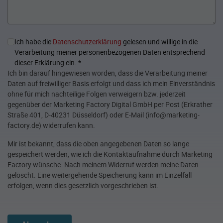
Ich habe die
Datenschutzerklärung
gelesen und willige in die
Verarbeitung meiner personenbezogenen Daten entsprechend
dieser Erklärung ein.
*
Ich bin darauf hingewiesen worden, dass die Verarbeitung meiner
Daten auf freiwilliger Basis erfolgt und dass ich mein Einverständnis
ohne für mich nachteilige Folgen verweigern bzw. jederzeit
gegenüber der Marketing Factory Digital GmbH per Post (Erkrather
Straße 401, D-40231 Düsseldorf) oder E-Mail (info@marketing-
factory.de) widerrufen kann.
Mir ist bekannt, dass die oben angegebenen Daten so lange
gespeichert werden, wie ich die Kontaktaufnahme durch Marketing
Factory wünsche. Nach meinem Widerruf werden meine Daten
gelöscht. Eine weitergehende Speicherung kann im Einzelfall
erfolgen, wenn dies gesetzlich vorgeschrieben ist.