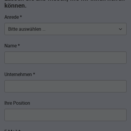
können.
Anrede
*
Name
*
Unternehmen
*
Ihre Position