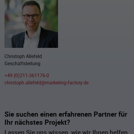
Christoph Allefeld
Geschäftsleitung
+49 (0)211-361176-0
christoph.allefeld@marketing-factory.de
Sie suchen einen erfahrenen Partner für
Ihr nächstes Projekt?
Lassen Sie uns wissen, wie wir Ihnen helfen