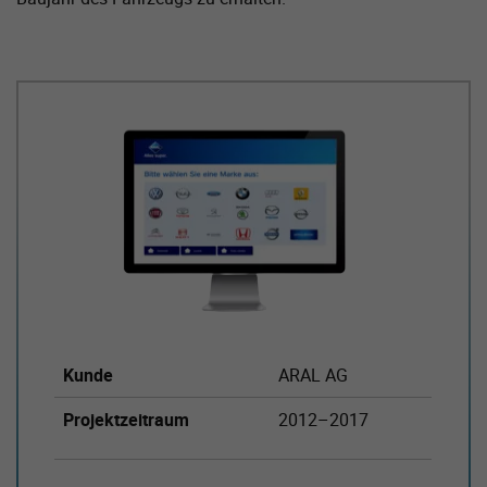
Kunde
ARAL AG
Projekt­zeitraum
2012–2017