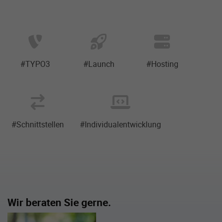
#TYPO3
#Launch
#Hosting
#Schnittstellen
#Individualentwicklung
Wir beraten Sie gerne.