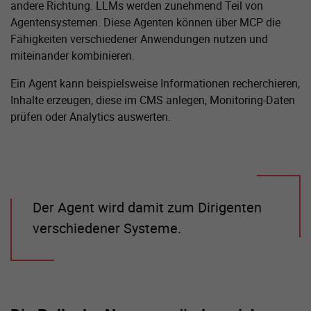
andere Richtung. LLMs werden zunehmend Teil von
Agentensystemen. Diese Agenten können über MCP die
Fähigkeiten verschiedener Anwendungen nutzen und
miteinander kombinieren.
Ein Agent kann beispielsweise Informationen recherchieren,
Inhalte erzeugen, diese im CMS anlegen, Monitoring-Daten
prüfen oder Analytics auswerten.
Der Agent wird damit zum Dirigenten
verschiedener Systeme.