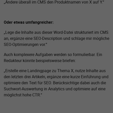
„Ändere überall im CMS den Produktnamen von X auf Y.“
Oder etwas umfangreicher:
„Lege die Inhalte aus dieser Word-Datei strukturiert im CMS
an, ergänze eine SEO-Description und schlage mir mögliche
SEO-Optimierungen vor.“
Auch komplexere Aufgaben werden so formulierbar. Ein
Redakteur könnte beispielsweise briefen:
„Erstelle eine Landingpage zu Thema X, nutze Inhalte aus
den letzten drei Artikeln, ergänze eine kurze Einführung und
optimiere den Text für SEO. Berücksichtige dabei auch die
Suchwort-Auswertung in Analytics und optimiere auf eine
möglichst hohe CTR.“