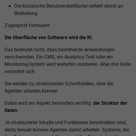
Die klassische Benutzeroberfläche verliert damit an
Bedeutung.
Zugespitzt formuliert:
Die Oberfläche von Software wird die KI.
Das bedeutet nicht, dass bestehende Anwendungen
verschwinden. Ein CMS, ein Analytics-Tool oder ein
Monitoring-System wird weiterhin existieren. Aber ihre Rolle
verändert sich.
Sie werden zu strukturierten Schnittstellen, über die
Agenten arbeiten können.
Dabei wird ein Aspekt besonders wichtig:
die Struktur der
Daten
.
Je strukturierter Inhalte und Funktionen beschrieben sind,
desto besser können Agenten damit arbeiten. Systeme, die