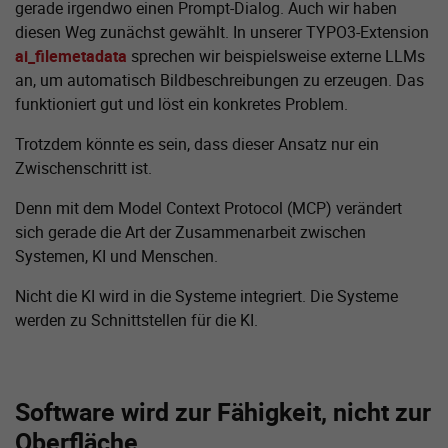
gerade irgendwo einen Prompt-Dialog. Auch wir haben
diesen Weg zunächst gewählt. In unserer TYPO3-Extension
ai_filemetadata
sprechen wir beispielsweise externe LLMs
an, um automatisch Bildbeschreibungen zu erzeugen. Das
funktioniert gut und löst ein konkretes Problem.
Trotzdem könnte es sein, dass dieser Ansatz nur ein
Zwischenschritt ist.
Denn mit dem Model Context Protocol (MCP) verändert
sich gerade die Art der Zusammenarbeit zwischen
Systemen, KI und Menschen.
Nicht die KI wird in die Systeme integriert. Die Systeme
werden zu Schnittstellen für die KI.
Software wird zur Fähigkeit, nicht zur
Oberfläche