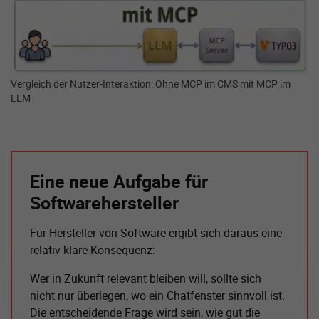
Vergleich der Nutzer-Interaktion: Ohne MCP im CMS mit MCP im
LLM
Eine neue Aufgabe für
Softwarehersteller
Für Hersteller von Software ergibt sich daraus eine
relativ klare Konsequenz:
Wer in Zukunft relevant bleiben will, sollte sich
nicht nur überlegen, wo ein Chatfenster sinnvoll ist.
Die entscheidende Frage wird sein, wie gut die