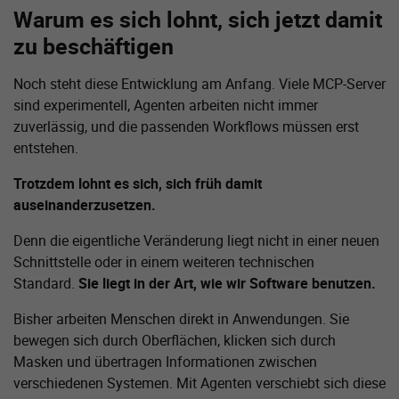
Warum es sich lohnt, sich jetzt damit
zu beschäftigen
Noch steht diese Entwicklung am Anfang. Viele MCP-Server
sind experimentell, Agenten arbeiten nicht immer
zuverlässig, und die passenden Workflows müssen erst
entstehen.
Trotzdem lohnt es sich, sich früh damit
auseinanderzusetzen.
Denn die eigentliche Veränderung liegt nicht in einer neuen
Schnittstelle oder in einem weiteren technischen
Standard.
Sie liegt in der Art, wie wir Software benutzen.
Bisher arbeiten Menschen direkt in Anwendungen. Sie
bewegen sich durch Oberflächen, klicken sich durch
Masken und übertragen Informationen zwischen
verschiedenen Systemen. Mit Agenten verschiebt sich diese