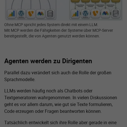
Ohne MCP spricht jedes System direkt mit einem LLM.
Mit MCP werden die Fähigkeiten der Systeme über MCP-Server
bereitgestellt, die von Agenten genutzt werden können.
Agenten werden zu Dirigenten
Parallel dazu verändert sich auch die Rolle der großen
Sprachmodelle.
LLMs werden häufig noch als Chatbots oder
Textgeneratoren wahrgenommen. In vielen Diskussionen
geht es vor allem darum, wie gut sie Texte formulieren,
Code erzeugen oder Fragen beantworten können.
Tatsächlich entwickelt sich ihre Rolle aber gerade in eine