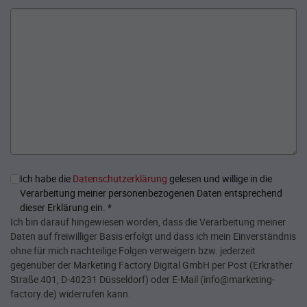
Ich habe die
Datenschutzerklärung
gelesen und willige in die
Verarbeitung meiner personenbezogenen Daten entsprechend
dieser Erklärung ein.
*
Ich bin darauf hingewiesen worden, dass die Verarbeitung meiner
Daten auf freiwilliger Basis erfolgt und dass ich mein Einverständnis
ohne für mich nachteilige Folgen verweigern bzw. jederzeit
gegenüber der Marketing Factory Digital GmbH per Post (Erkrather
Straße 401, D-40231 Düsseldorf) oder E-Mail (info@marketing-
factory.de) widerrufen kann.