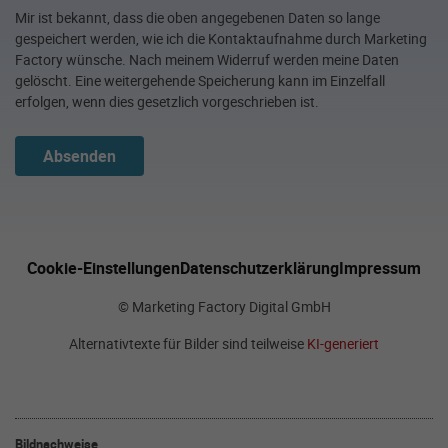
Mir ist bekannt, dass die oben angegebenen Daten so lange
gespeichert werden, wie ich die Kontaktaufnahme durch Marketing
Factory wünsche. Nach meinem Widerruf werden meine Daten
gelöscht. Eine weitergehende Speicherung kann im Einzelfall
erfolgen, wenn dies gesetzlich vorgeschrieben ist.
Absenden
Cookie-Einstellungen
Datenschutzerklärung
Impressum
© Marketing Factory Digital GmbH
Alternativtexte für Bilder sind teilweise
KI-generiert
Bildnachweise