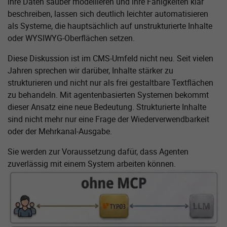
ihre Daten sauber modellieren und ihre Fähigkeiten klar
beschreiben, lassen sich deutlich leichter automatisieren
als Systeme, die hauptsächlich auf unstrukturierte Inhalte
oder WYSIWYG-Oberflächen setzen.
Diese Diskussion ist im CMS-Umfeld nicht neu. Seit vielen
Jahren sprechen wir darüber, Inhalte stärker zu
strukturieren und nicht nur als frei gestaltbare Textflächen
zu behandeln. Mit agentenbasierten Systemen bekommt
dieser Ansatz eine neue Bedeutung. Strukturierte Inhalte
sind nicht mehr nur eine Frage der Wiederverwendbarkeit
oder der Mehrkanal-Ausgabe.
Sie werden zur Voraussetzung dafür, dass Agenten
zuverlässig mit einem System arbeiten können.
Zeige größere Version von: