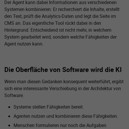
Der Agent kann dabei Informationen aus verschiedenen
Systemen kombinieren: Er recherchiert die Inhalte, erstellt
den Text, prüft die Analytics-Daten und legt die Seite im
CMS an. Das eigentliche Tool rückt dabei in den
Hintergrund. Entscheidend ist nicht mehr, in welchem
System gearbeitet wird, sondern welche Fähigkeiten der
Agent nutzen kann.
Die Oberfläche von Software wird die KI
Wenn man diesen Gedanken konsequent weiterführt, ergibt
sich eine interessante Verschiebung in der Architektur von
Software.
Systeme stellen Fähigkeiten bereit.
Agenten nutzen und kombinieren diese Fähigkeiten.
Menschen formulieren nur noch die Aufgaben.