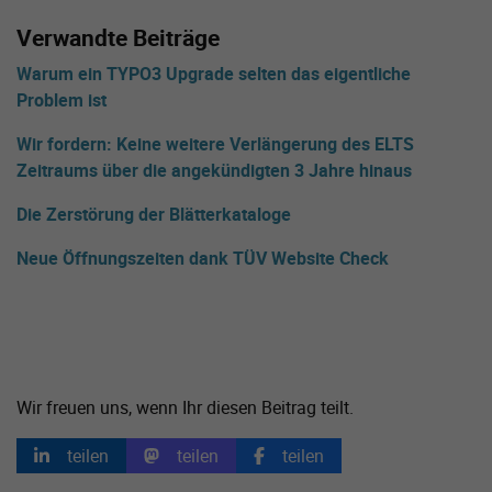
Verwandte Beiträge
Warum ein TYPO3 Upgrade selten das eigentliche
Problem ist
Wir fordern: Keine weitere Verlängerung des ELTS
Zeitraums über die angekündigten 3 Jahre hinaus
Die Zerstörung der Blätterkataloge
Neue Öffnungszeiten dank TÜV Website Check
Wir freuen uns, wenn Ihr diesen Beitrag teilt.
teilen
teilen
teilen