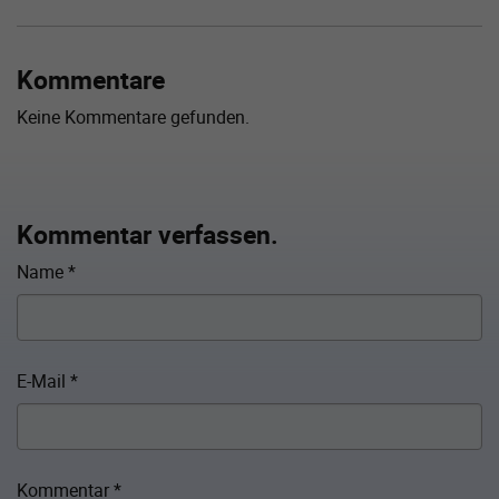
Kommentare
Keine Kommentare gefunden.
Kommentar verfassen.
Name
*
E-Mail
*
Kommentar
*