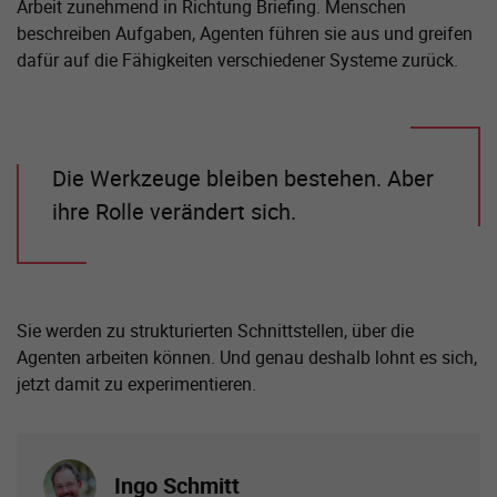
Arbeit zunehmend in Richtung Briefing. Menschen
beschreiben Aufgaben, Agenten führen sie aus und greifen
dafür auf die Fähigkeiten verschiedener Systeme zurück.
Die Werkzeuge bleiben bestehen. Aber
ihre Rolle verändert sich.
Sie werden zu strukturierten Schnittstellen, über die
Agenten arbeiten können. Und genau deshalb lohnt es sich,
jetzt damit zu experimentieren.
Ingo Schmitt