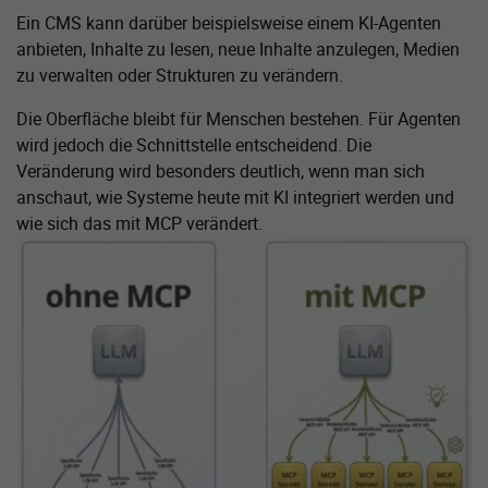
Ein CMS kann darüber beispielsweise einem KI-Agenten
anbieten, Inhalte zu lesen, neue Inhalte anzulegen, Medien
zu verwalten oder Strukturen zu verändern.
Die Oberfläche bleibt für Menschen bestehen. Für Agenten
wird jedoch die Schnittstelle entscheidend. Die
Veränderung wird besonders deutlich, wenn man sich
anschaut, wie Systeme heute mit KI integriert werden und
wie sich das mit MCP verändert.
Zeige größere Version von: