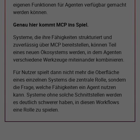
eigenen Funktionen für Agenten verfügbar gemacht
werden können.
Genau hier kommt MCP ins Spiel.
Systeme, die ihre Fähigkeiten strukturiert und
zuverlässig über MCP bereitstellen, können Teil
eines neuen Ökosystems werden, in dem Agenten
verschiedene Werkzeuge miteinander kombinieren.
Für Nutzer spielt dann nicht mehr die Oberfläche
eines einzelnen Systems die zentrale Rolle, sondern
die Frage, welche Fähigkeiten ein Agent nutzen
kann. Systeme ohne solche Schnittstellen werden
es deutlich schwerer haben, in diesen Workflows
eine Rolle zu spielen.