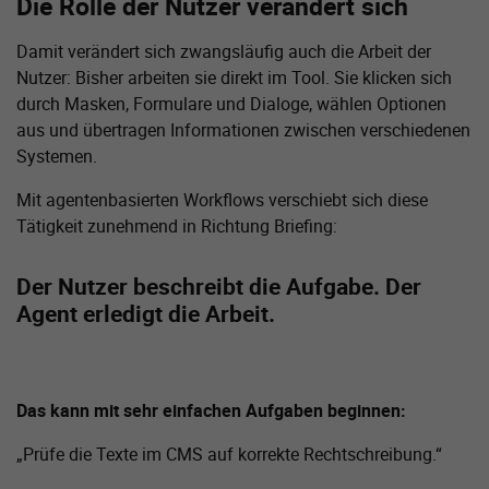
Die Rolle der Nutzer verändert sich
Damit verändert sich zwangsläufig auch die Arbeit der
Nutzer: Bisher arbeiten sie direkt im Tool. Sie klicken sich
durch Masken, Formulare und Dialoge, wählen Optionen
aus und übertragen Informationen zwischen verschiedenen
Systemen.
Mit agentenbasierten Workflows verschiebt sich diese
Tätigkeit zunehmend in Richtung Briefing:
Der Nutzer beschreibt die Aufgabe. Der
Agent erledigt die Arbeit.
Das kann mit sehr einfachen Aufgaben beginnen:
„Prüfe die Texte im CMS auf korrekte Rechtschreibung.“