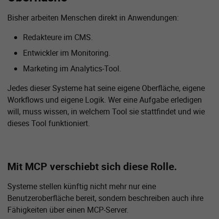
Bisher arbeiten Menschen direkt in Anwendungen:
Redakteure im CMS.
Entwickler im Monitoring.
Marketing im Analytics-Tool.
Jedes dieser Systeme hat seine eigene Oberfläche, eigene
Workflows und eigene Logik. Wer eine Aufgabe erledigen
will, muss wissen, in welchem Tool sie stattfindet und wie
dieses Tool funktioniert.
Mit MCP verschiebt sich diese Rolle.
Systeme stellen künftig nicht mehr nur eine
Benutzeroberfläche bereit, sondern beschreiben auch ihre
Fähigkeiten über einen MCP-Server.