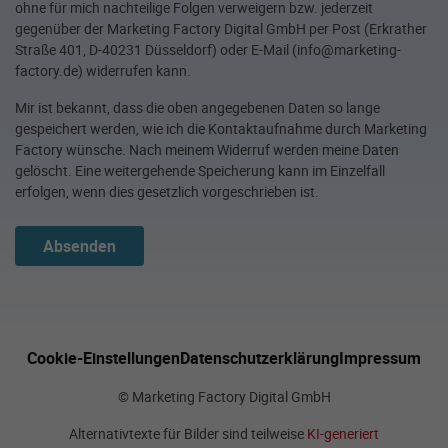
ohne für mich nachteilige Folgen verweigern bzw. jederzeit
gegenüber der Marketing Factory Digital GmbH per Post (Erkrather
Straße 401, D-40231 Düsseldorf) oder E-Mail (info@marketing-
factory.de) widerrufen kann.
Mir ist bekannt, dass die oben angegebenen Daten so lange
gespeichert werden, wie ich die Kontaktaufnahme durch Marketing
Factory wünsche. Nach meinem Widerruf werden meine Daten
gelöscht. Eine weitergehende Speicherung kann im Einzelfall
erfolgen, wenn dies gesetzlich vorgeschrieben ist.
Absenden
Cookie-Einstellungen
Datenschutzerklärung
Impressum
© Marketing Factory Digital GmbH
Alternativtexte für Bilder sind teilweise
KI-generiert