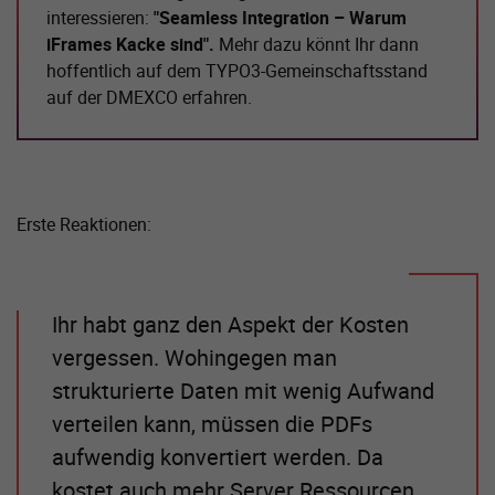
interessieren:
"Seamless Integration – Warum
iFrames Kacke sind".
Mehr dazu könnt Ihr dann
hoffentlich auf dem TYPO3-Gemeinschaftsstand
auf der DMEXCO erfahren.
Erste Reaktionen:
Ihr habt ganz den Aspekt der Kosten
vergessen. Wohingegen man
strukturierte Daten mit wenig Aufwand
verteilen kann, müssen die PDFs
aufwendig konvertiert werden. Da
kostet auch mehr Server Ressourcen