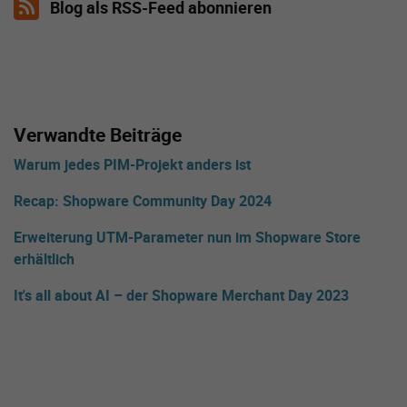
Blog als RSS-Feed abonnieren
Verwandte Beiträge
Warum jedes PIM-Projekt anders ist
Recap: Shopware Community Day 2024
Erweiterung UTM-Parameter nun im Shopware Store
erhältlich
It's all about AI – der Shopware Merchant Day 2023