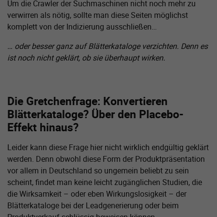
Um die Crawler der Suchmaschinen nicht noch mehr zu
verwirren als nötig, sollte man diese Seiten möglichst
komplett von der Indizierung ausschließen…
… oder besser ganz auf Blätterkataloge verzichten. Denn es
ist noch nicht geklärt, ob sie überhaupt wirken.
Die Gretchenfrage: Konvertieren
Blätterkataloge? Über den Placebo-
Effekt hinaus?
Leider kann diese Frage hier nicht wirklich endgültig geklärt
werden. Denn obwohl diese Form der Produktpräsentation
vor allem in Deutschland so ungemein beliebt zu sein
scheint, findet man keine leicht zugänglichen Studien, die
die Wirksamkeit – oder eben Wirkungslosigkeit – der
Blätterkataloge bei der Leadgenerierung oder beim