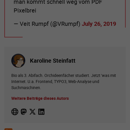
man kommt schnell weg vom PDF
Pixelbrei
— Veit Rumpf (@VRumpf)
July 26, 2019
Karoline Steinfatt
Bio als 3. Abifach. Orchideenfächer studiert. Jetzt 'was mit
Internet. U.a. Frontend, TYPO3, Web-Analyse und
Suchmaschinen.
Weitere Beiträge dieses Autors