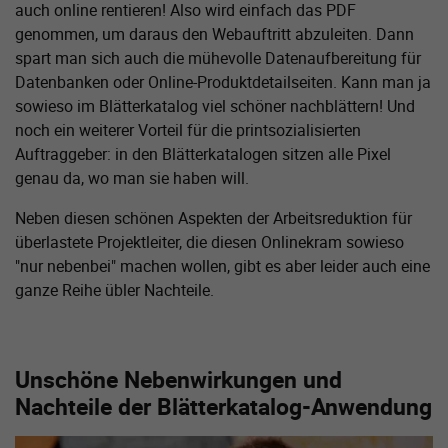
auch online rentieren! Also wird einfach das PDF
genommen, um daraus den Webauftritt abzuleiten. Dann
spart man sich auch die mühevolle Datenaufbereitung für
Datenbanken oder Online-Produktdetailseiten. Kann man ja
sowieso im Blätterkatalog viel schöner nachblättern! Und
noch ein weiterer Vorteil für die printsozialisierten
Auftraggeber: in den Blätterkatalogen sitzen alle Pixel
genau da, wo man sie haben will.
Neben diesen schönen Aspekten der Arbeitsreduktion für
überlastete Projektleiter, die diesen Onlinekram sowieso
"nur nebenbei" machen wollen, gibt es aber leider auch eine
ganze Reihe übler Nachteile.
Unschöne Nebenwirkungen und
Nachteile der Blätterkatalog-Anwendung
Zeige größere Version von: