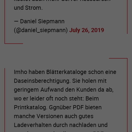
und Strom.
— Daniel Siepmann
(@daniel_siepmann)
July 26, 2019
Imho haben Blätterkataloge schon eine
Daseinsberechtigung. Sie holen mit
geringem Aufwand den Kunden da ab,
wo er leider oft noch steht: Beim
Printkatalog. Ggnüber PDF bieten
manche Versionen auch gutes
Ladeverhalten durch nachladen und