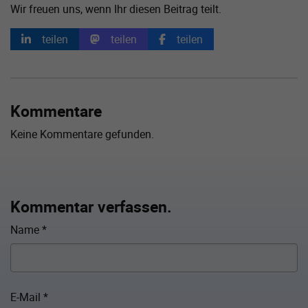
Wir freuen uns, wenn Ihr diesen Beitrag teilt.
teilen
teilen
teilen
Kommentare
Keine Kommentare gefunden.
Kommentar verfassen.
Name
*
E-Mail
*