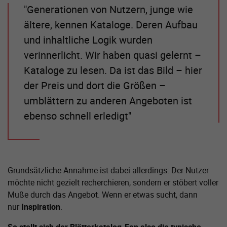
"Generationen von Nutzern, junge wie
ältere, kennen Kataloge. Deren Aufbau
und inhaltliche Logik wurden
verinnerlicht. Wir haben quasi gelernt –
Kataloge zu lesen. Da ist das Bild – hier
der Preis und dort die Größen –
umblättern zu anderen Angeboten ist
ebenso schnell erledigt"
Grundsätzliche Annahme ist dabei allerdings: Der Nutzer
möchte nicht gezielt recherchieren, sondern er stöbert voller
Muße durch das Angebot. Wenn er etwas sucht, dann
nur
Inspiration
.