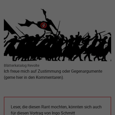
Zeige größere Version von:
Blätterkatalog Revolte
Ich freue mich auf Zustimmung oder Gegenargumente
(gerne hier in den Kommentaren).
Leser, die diesen Rant mochten, könnten sich auch
für diesen Vortrag von Ingo Schmitt