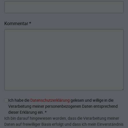
Kommentar
*
Ich habe die
Datenschutzerklärung
gelesen und willige in die
Verarbeitung meiner personenbezogenen Daten entsprechend
dieser Erklärung ein.
*
Ich bin darauf hingewiesen worden, dass die Verarbeitung meiner
Daten auf freiwilliger Basis erfolgt und dass ich mein Einverständnis