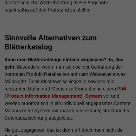
die tatsächliche Wertschöpfung dieser Angebote
regelmäßig auf den Prüfstand zu stellen.
Sinnvolle Alternativen zum
Blätterkatalog
Kann man Blätterkataloge einfach weglassen? Ja, das
geht.
Besonders, wenn man sich bei der Gestaltung der
normalen Produkt-Detailseiten auf dem Webserver etwas
Mühe gibt. Denn idealerweise liegen ja sowieso alle
relevanten Daten und Medien zu Produkten in einem
PIM
(Product Information Management) -System
vor und
werden automatisch in ein individuell angepasstes Content
Management System mit maschinenlesbarer, strukturierter
Datenauszeichnung ausgeleitet.
Na gut, zugegeben: das ist dann oft doch noch nicht der