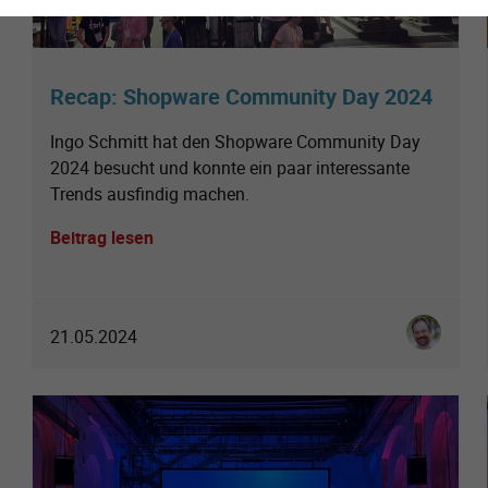
Recap: Shopware Community Day 2024
Ingo Schmitt hat den Shopware Community Day
2024 besucht und konnte ein paar interessante
Trends ausfindig machen.
Beitrag lesen
Ingo Schmi
21.05.2024