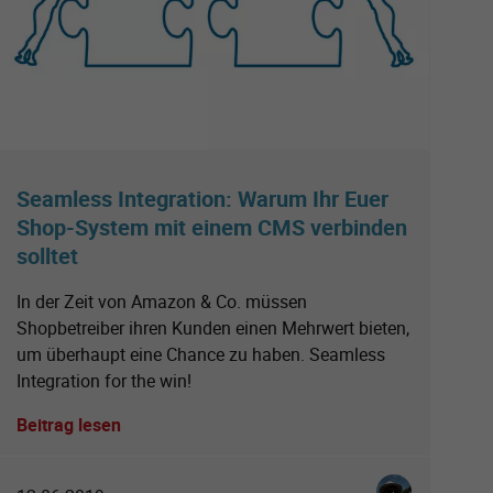
Seamless Integration: Warum Ihr Euer
Shop-System mit einem CMS verbinden
solltet
In der Zeit von Amazon & Co. müssen
Shopbetreiber ihren Kunden einen Mehrwert bieten,
um überhaupt eine Chance zu haben. Seamless
Integration for the win!
Beitrag lesen
einfatt
Christian Spoo