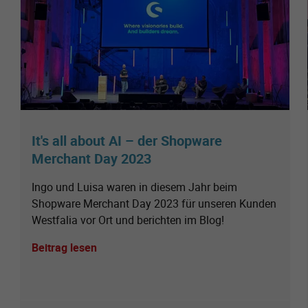
It's all about AI – der Shopware
Merchant Day 2023
Ingo und Luisa waren in diesem Jahr beim
Shopware Merchant Day 2023 für unseren Kunden
Westfalia vor Ort und berichten im Blog!
Beitrag lesen