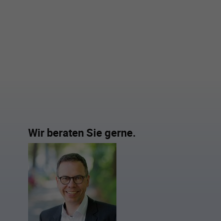
Wir beraten Sie gerne.