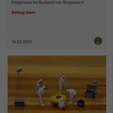
Ereignissen im Backend von Shopware 6.
Beitrag lesen
Christoph 
16.03.2023