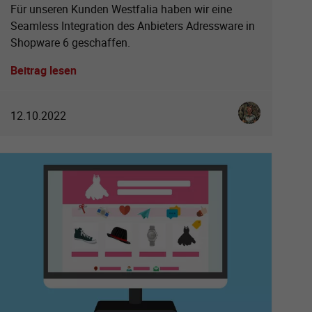
Für unseren Kunden Westfalia haben wir eine
Seamless Integration des Anbieters Adressware in
Shopware 6 geschaffen.
Beitrag lesen
Schneider
Christoph Schn
12.10.2022