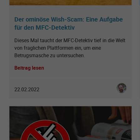
Der ominöse Wish-Scam: Eine Aufgabe
für den MFC-Detektiv
Dieses Mal taucht der MFC-Detektiv tief in die Welt
von fraglichen Plattformen ein, um eine
Betrugsmasche zu untersuchen.
Beitrag lesen
Ingo Schmi
22.02.2022