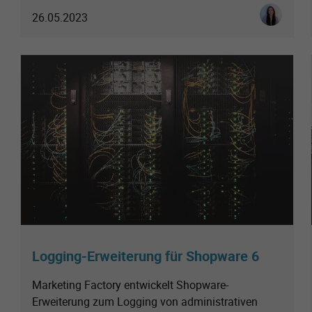
Luisa Sofi
26.05.2023
Logging-Erweiterung für Shopware 6
Marketing Factory entwickelt Shopware-
Erweiterung zum Logging von administrativen