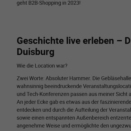
geht B2B-Shopping in 2023!
Geschichte live erleben – 
Duisburg
Wie die Location war?
Zwei Worte: Absoluter Hammer. Die Gebläsehalle 
wahnsinnig beeindruckende Veranstaltungslocation
und Tech-Konferenzen passen aus meiner Sicht a
An jeder Ecke gab es etwas aus der faszinierend
entdecken und durch die Aufteilung der Veransta
sowie einen entspannten Außenbereich entzerrte
angenehme Weise und ermöglichte den ungezwu