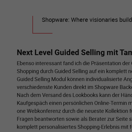
Shopware: Where visionaries build
Next Level Guided Selling mit Ta
Ebenso interessant fand ich die Präsentation der
Shopping durch Guided Selling auf ein komplett
Guided Selling Modul können individualisierte A
verschiedenste Kunden direkt im Shopware Back
Nach dem Versand des Lookbooks kann der Händl
Kaufgespäch einen persönlichen Online-Termin m
one Webkonferenz durch die neueste Kollektion 
Fragen beantworten sowie als Berater zur Seite s
komplett personalisiertes Shopping-Erlebnis mit 