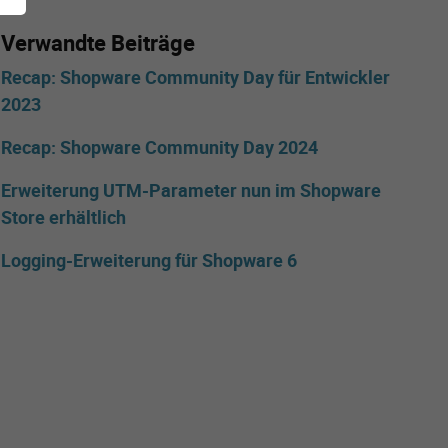
Verwandte Beiträge
Recap: Shopware Community Day für Entwickler
2023
Recap: Shopware Community Day 2024
Erweiterung UTM-Parameter nun im Shopware
Store erhältlich
Logging-Erweiterung für Shopware 6