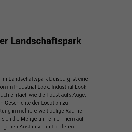
Der Landschaftspark
im Landschaftspark Duisburg ist eine
 im Industrial-Look. Industrial-Look
uch einfach wie die Faust aufs Auge.
en Geschichte der Location zu
ltung in mehrere weitläufige Räume
 sich die Menge an Teilnehmern auf
ngenen Austausch mit anderen