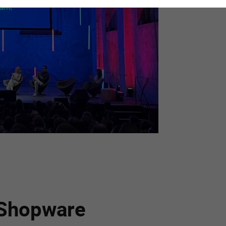
r Shopware