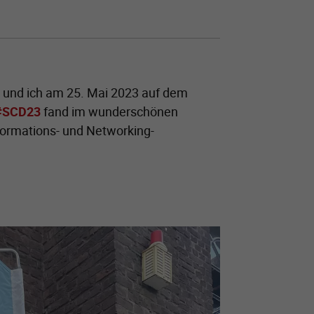
und ich am 25. Mai 2023 auf dem
#SCD23
fand im wunderschönen
nformations- und Networking-