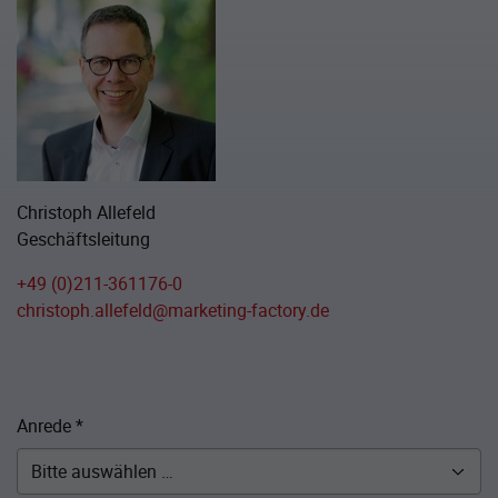
Christoph Allefeld
Geschäftsleitung
+49 (0)211-361176-0
christoph.allefeld@marketing-factory.de
Anrede
*