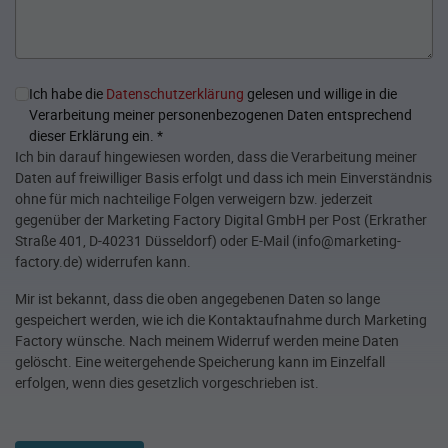
Ich habe die
Datenschutzerklärung
gelesen und willige in die
Verarbeitung meiner personenbezogenen Daten entsprechend
dieser Erklärung ein.
*
Ich bin darauf hingewiesen worden, dass die Verarbeitung meiner
Daten auf freiwilliger Basis erfolgt und dass ich mein Einverständnis
ohne für mich nachteilige Folgen verweigern bzw. jederzeit
gegenüber der Marketing Factory Digital GmbH per Post (Erkrather
Straße 401, D-40231 Düsseldorf) oder E-Mail (info@marketing-
factory.de) widerrufen kann.
Mir ist bekannt, dass die oben angegebenen Daten so lange
gespeichert werden, wie ich die Kontaktaufnahme durch Marketing
Factory wünsche. Nach meinem Widerruf werden meine Daten
gelöscht. Eine weitergehende Speicherung kann im Einzelfall
erfolgen, wenn dies gesetzlich vorgeschrieben ist.