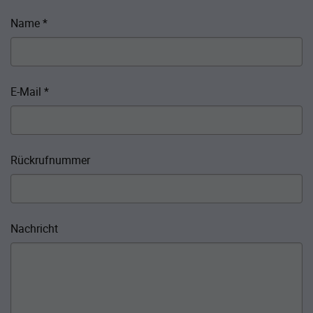
Name
*
E-Mail
*
Rückrufnummer
Nachricht