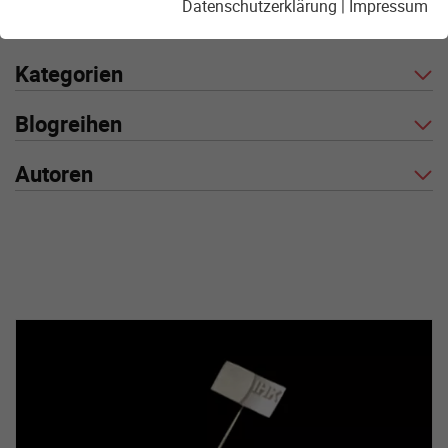
Datenschutzerklärung
|
Impressum
Kategorien
Blogreihen
Autoren