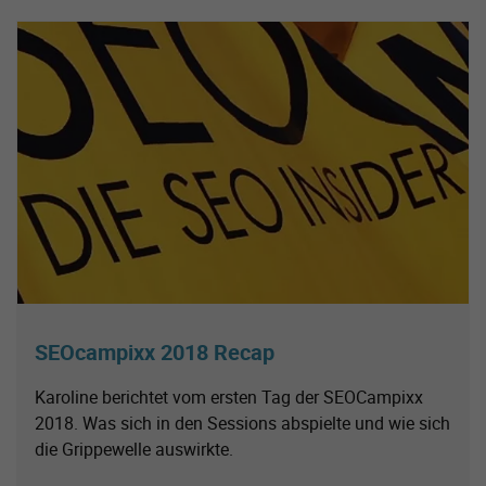
SEOcampixx 2018 Recap
Karoline berichtet vom ersten Tag der SEOCampixx
2018. Was sich in den Sessions abspielte und wie sich
die Grippewelle auswirkte.