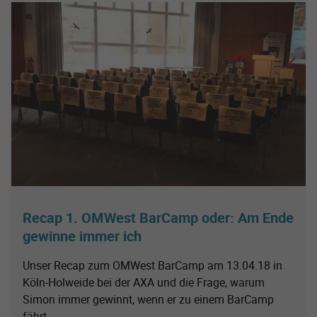
Recap 1. OMWest BarCamp oder: Am Ende
gewinne immer ich
Unser Recap zum OMWest BarCamp am 13.04.18 in
Köln-Holweide bei der AXA und die Frage, warum
Simon immer gewinnt, wenn er zu einem BarCamp
fährt.