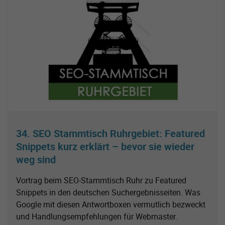
34. SEO Stammtisch Ruhrgebiet: Featured
Snippets kurz erklärt – bevor sie wieder
weg sind
Vortrag beim SEO-Stammtisch Ruhr zu Featured
Snippets in den deutschen Suchergebnisseiten. Was
Google mit diesen Antwortboxen vermutlich bezweckt
und Handlungsempfehlungen für Webmaster.