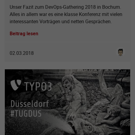
Unser Fazit zum DevOps-Gathering 2018 in Bochum.
Alles in allem war es eine klasse Konferenz mit vielen
interessanten Vorträgen und netten Gesprächen.
Beitrag lesen
Cenk Kü
02.03.2018