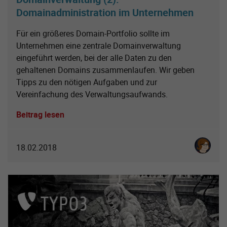
Domainadministration im Unternehmen
Für ein größeres Domain-Portfolio sollte im
Unternehmen eine zentrale Domainverwaltung
eingeführt werden, bei der alle Daten zu den
gehaltenen Domains zusammenlaufen. Wir geben
Tipps zu den nötigen Aufgaben und zur
Vereinfachung des Verwaltungsaufwands.
Beitrag lesen
Karoline 
18.02.2018