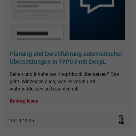
Planung und Durchführung automatischer
Übersetzungen in TYPO3 mit DeepL
Seiten und Inhalte per Knopfdruck übersetzen? Das
geht. Wir zeigen euch, was es vorab und
währenddessen zu beachten gilt.
Beitrag lesen
Sebastia
13.11.2025