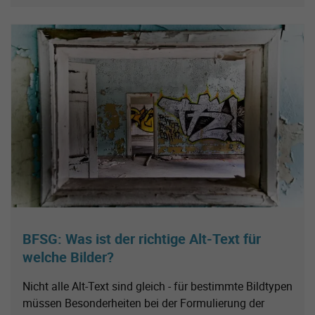
BFSG: Was ist der richtige Alt-Text für
welche Bilder?
Nicht alle Alt-Text sind gleich - für bestimmte Bildtypen
müssen Besonderheiten bei der Formulierung der