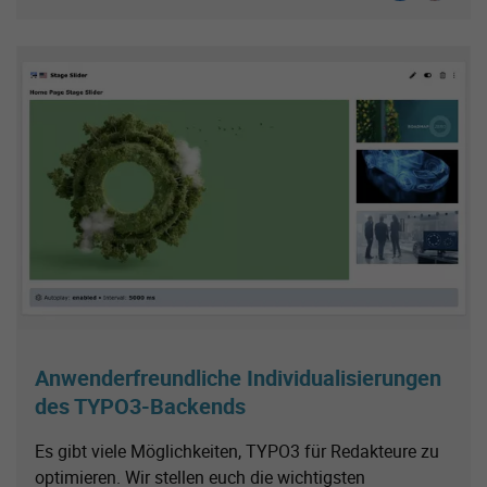
Anwenderfreundliche Individualisierungen
des TYPO3-Backends
Es gibt viele Möglichkeiten, TYPO3 für Redakteure zu
optimieren. Wir stellen euch die wichtigsten