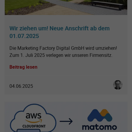
Wir ziehen um! Neue Anschrift ab dem
01.07.2025
Die Marketing Factory Digital GmbH wird umziehen!
Zum 1. Juli 2025 verlegen wir unseren Firmensitz.
Beitrag lesen
Christoph
04.06.2025