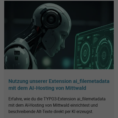
Nutzung unserer Extension ai_filemetadata
mit dem AI-Hosting von Mittwald
Erfahre, wie du die TYPO3-Extension ai_filemetadata
mit dem AI-Hosting von Mittwald einrichtest und
beschreibende Alt-Texte direkt per KI erzeugst.