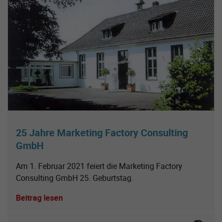
25 Jahre Marketing Factory Consulting
GmbH
Am 1. Februar 2021 feiert die Marketing Factory
Consulting GmbH 25. Geburtstag.
Beitrag lesen