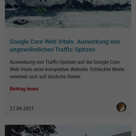
Google Core Web Vitals: Auswirkung von
ungewöhnlichen Traffic-Spitzen
Auswirkung von Traffic-Spitzen auf die Google Core
Web Vitals einer kompletten Website: Schlechte Werte
vererben sich auf ähnliche Seiten.
Beitrag lesen
Karoline 
27.04.2021