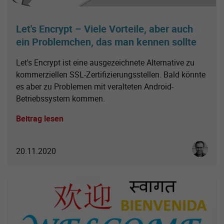
Let's Encrypt – Viele Vorteile, aber auch
ein Problemchen, das man kennen sollte
Let's Encrypt ist eine ausgezeichnete Alternative zu
kommerziellen SSL-Zertifizierungsstellen. Bald könnte
es aber zu Problemen mit veralteten Android-
Betriebssystem kommen.
Beitrag lesen
Christoph
20.11.2020