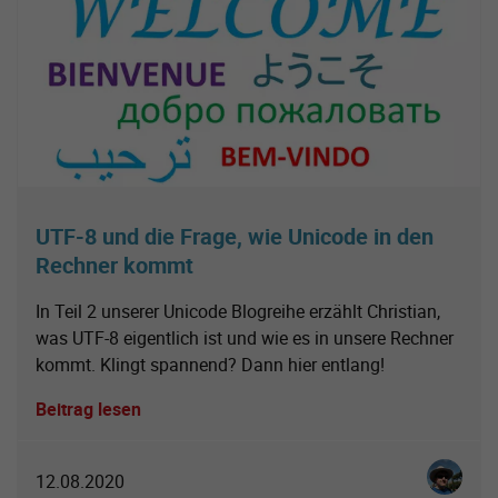
UTF-8 und die Frage, wie Unicode in den
Rechner kommt
In Teil 2 unserer Unicode Blogreihe erzählt Christian,
was UTF-8 eigentlich ist und wie es in unsere Rechner
kommt. Klingt spannend? Dann hier entlang!
Beitrag lesen
Christia
12.08.2020