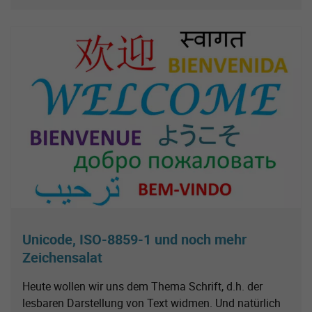
Unicode, ISO-8859-1 und noch mehr
Zeichensalat
Heute wollen wir uns dem Thema Schrift, d.h. der
lesbaren Darstellung von Text widmen. Und natürlich