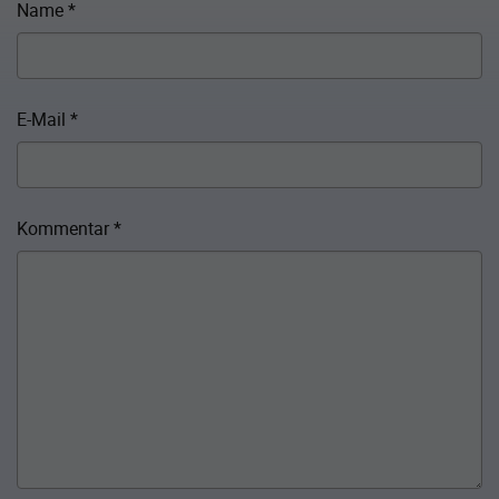
Name
*
E-Mail
*
Kommentar
*