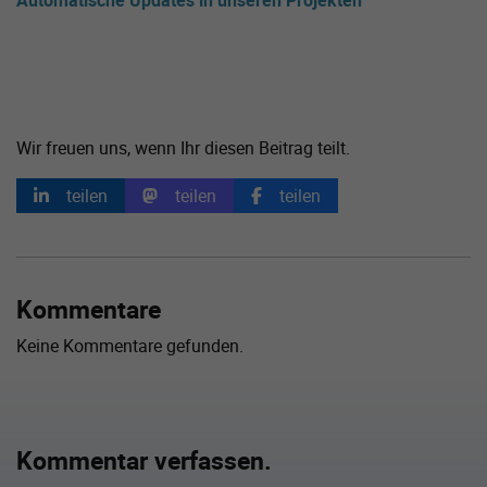
Wir freuen uns, wenn Ihr diesen Beitrag teilt.
teilen
teilen
teilen
Kommentare
Keine Kommentare gefunden.
Kommentar verfassen.