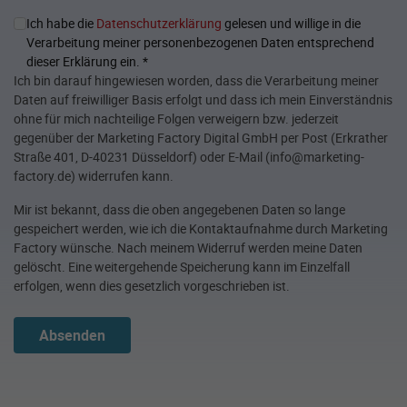
Ich habe die
Datenschutzerklärung
gelesen und willige in die
Verarbeitung meiner personenbezogenen Daten entsprechend
dieser Erklärung ein.
*
Ich bin darauf hingewiesen worden, dass die Verarbeitung meiner
Daten auf freiwilliger Basis erfolgt und dass ich mein Einverständnis
ohne für mich nachteilige Folgen verweigern bzw. jederzeit
gegenüber der Marketing Factory Digital GmbH per Post (Erkrather
Straße 401, D-40231 Düsseldorf) oder E-Mail (info@marketing-
factory.de) widerrufen kann.
Mir ist bekannt, dass die oben angegebenen Daten so lange
gespeichert werden, wie ich die Kontaktaufnahme durch Marketing
Factory wünsche. Nach meinem Widerruf werden meine Daten
gelöscht. Eine weitergehende Speicherung kann im Einzelfall
erfolgen, wenn dies gesetzlich vorgeschrieben ist.
Absenden