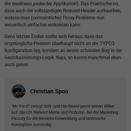
die
readiness probe
der Applikation). Das Praktische ist,
dass auch die vollständigen Request-Header auftauchen,
sodass man (vermeintliche) Proxy-Probleme nun
wesentlich einfacher einkreisen kann.
Denn letzten Endes stellte sich heraus, dass das
ursprüngliche Problem überhaupt nicht an der TYPO3-
Konfiguration lag, sondern an einem schnöden Bug in der
Geolokalisierungs-Logik. Naja, so kanns manchmal eben
auch gehen.
Christian Spoo
"Mr. Fix-It" zwingt Soft- und Hardware gerne seinen Willen
auf. Spricht fließend Meme und Picdump. Bei der Marketing
Factory für die Bereiche Entwicklung und technische
Konzeption zuständig.