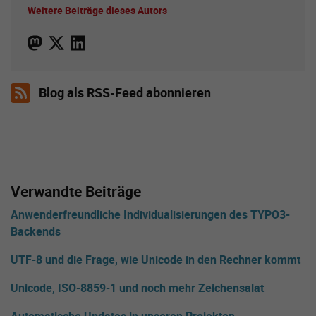
Weitere Beiträge dieses Autors
Blog als RSS-Feed abonnieren
Verwandte Beiträge
Anwenderfreundliche Individualisierungen des TYPO3-
Backends
UTF-8 und die Frage, wie Unicode in den Rechner kommt
Unicode, ISO-8859-1 und noch mehr Zeichensalat
Automatische Updates in unseren Projekten