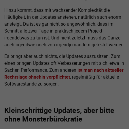
Hinzu kommt, dass mit wachsender Komplexität die
Häufigkeit, in der Updates anstehen, natürlich auch enorm
ansteigt. Da ist es gar nicht so ungewöhnlich, dass im
Schnitt alle zwei Tage in praktisch jedem Projekt
irgendetwas zu tun ist. Und nicht zuletzt muss das Ganze
auch irgendwie noch von irgendjemandem getestet werden.
Es bringt aber auch nichts, die Updates auszusitzen. Zum
einen bringen Updates oft Verbesserungen mit sich, etwa in
Sachen Performance. Zum anderen
ist man nach aktueller
Rechtslage ohnehin verpflichtet
, regelmäßig für aktuelle
Softwarestände zu sorgen.
Kleinschrittige Updates, aber bitte
ohne Monsterbürokratie