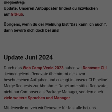
Blogbeitrag.
Update: Unseren Autoupdater findest du inzwischen
auf
GitHub
.
Übrigens, wenn du der Meinung bist "Das kann ich auch!",
dann bewirb dich doch bei uns!
Update Juni 2024
Durch das
Web Camp Venlo 2023
haben wir
Renovate CLI
kennengelernt. Renovate übernimmt die zuvor
beschriebenen Aufgaben und erzeugt in unserer CI-Pipeline
Merge Requests zur Abnahme. Dabei unterstützt Renovate
nicht nur Composer als Package Manager, sondern auch
viele weitere Sprachen und Manager
.
Mittlerweile nutzen wir Renovate für fast alle bei uns