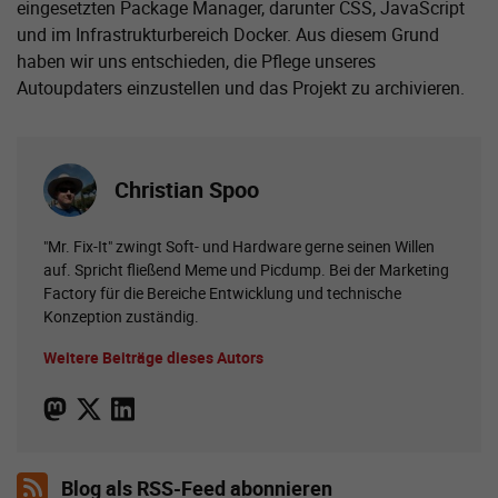
eingesetzten Package Manager, darunter CSS, JavaScript
und im Infrastrukturbereich Docker. Aus diesem Grund
haben wir uns entschieden, die Pflege unseres
Autoupdaters einzustellen und das Projekt zu archivieren.
Christian Spoo
"Mr. Fix-It" zwingt Soft- und Hardware gerne seinen Willen
auf. Spricht fließend Meme und Picdump. Bei der Marketing
Factory für die Bereiche Entwicklung und technische
Konzeption zuständig.
Weitere Beiträge dieses Autors
Blog als RSS-Feed abonnieren