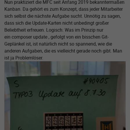
Nun praktiziert die MFC seit Anfang 2019 bekanntermaßen
Kanban. Da gehört es zum Konzept, dass jeder Mitarbeiter
sich selbst die nächste Aufgabe sucht. Unnötig zu sagen,
dass sich die Update-Karten nicht unbedingt großer
Beliebtheit erfreuen. Logisch: Was im Prinzip nur
ein composer update , gefolgt von ein bisschen Git-
Geplänkel ist, ist natürlich nicht so spannend, wie die
anderen Aufgaben, die es vielleicht gerade noch gibt. Man
ist ja Problemlöser.
Zeige größere Version von: