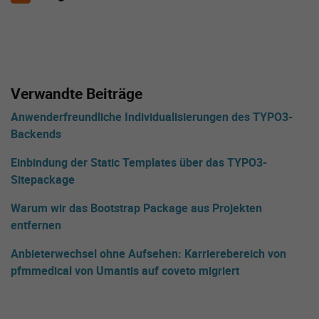
Verwandte Beiträge
Anwenderfreundliche Individualisierungen des TYPO3-
Backends
Einbindung der Static Templates über das TYPO3-
Sitepackage
Warum wir das Bootstrap Package aus Projekten
entfernen
Anbieterwechsel ohne Aufsehen: Karrierebereich von
pfmmedical von Umantis auf coveto migriert