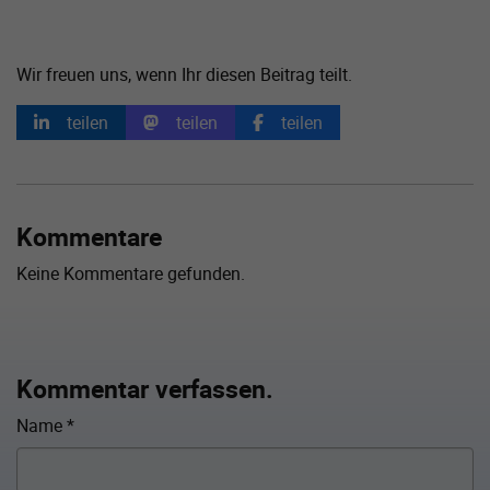
Wir freuen uns, wenn Ihr diesen Beitrag teilt.
teilen
teilen
teilen
Kommentare
Keine Kommentare gefunden.
Kommentar verfassen.
Name
*