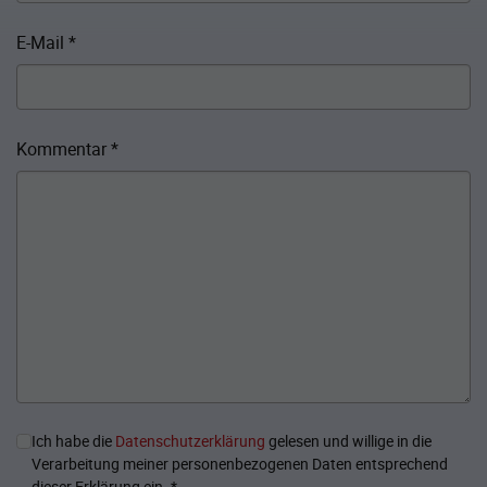
E-Mail
*
Kommentar
*
Ich habe die
Datenschutzerklärung
gelesen und willige in die
Verarbeitung meiner personenbezogenen Daten entsprechend
dieser Erklärung ein.
*