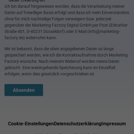
Ich bin darauf hingewiesen worden, dass die Verarbeitung meiner
Daten auf freiwilliger Basis erfolgt und dass ich mein Einverständnis
ohne für mich nachteilige Folgen verweigern bzw. jederzeit
gegenüber der Marketing Factory Digital GmbH per Post (Erkrather
Straße 401, D-40231 Düsseldorf) oder E-Mail (info@marketing-
factory.de) widerrufen kann.
Mir ist bekannt, dass die oben angegebenen Daten so lange
gespeichert werden, wie ich die Kontaktaufnahme durch Marketing
Factory wünsche. Nach meinem Widerruf werden meine Daten
gelöscht. Eine weitergehende Speicherung kann im Einzelfall
erfolgen, wenn dies gesetzlich vorgeschrieben ist.
Absenden
Cookie-Einstellungen
Datenschutzerklärung
Impressum