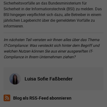
Sicherheitsvorfälle an das Bundesministerium für
Sicherheit in der Informationstechnik (BSI) zu melden. Das
BSI hingegen verpflichtet sich dazu, alle Betreiber in einem
jährlichen Lagebericht über die gemeldeten Vorfälle zu
informieren.
Im nächsten Teil verraten wir Ihnen alles über das Thema
IT-Compliance: Was versteckt sich hinter dem Begriff und
welchen Nutzen können Sie aus einer ausgereiften IT-
Compliance in Ihrem Unternehmen ziehen?
Luisa Sofie Faßbender
Blog als RSS-Feed abonnieren