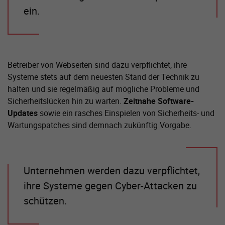
ein.
Betreiber von Webseiten sind dazu verpflichtet, ihre
Systeme stets auf dem neuesten Stand der Technik zu
halten und sie regelmäßig auf mögliche Probleme und
Sicherheitslücken hin zu warten.
Zeitnahe Software-
Updates
sowie ein rasches Einspielen von Sicherheits- und
Wartungspatches sind demnach zukünftig Vorgabe.
Unternehmen werden dazu verpflichtet,
ihre Systeme gegen Cyber-Attacken zu
schützen.