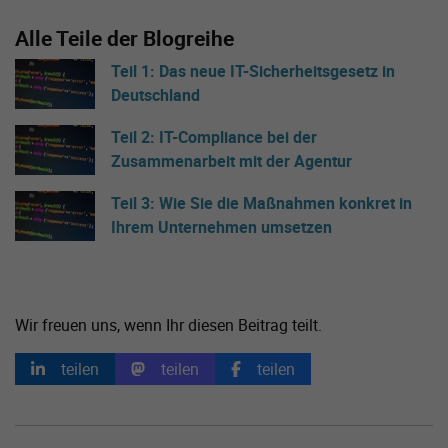
Alle Teile der Blogreihe
Teil 1: Das neue IT-Sicherheitsgesetz in
Deutschland
Teil 2: IT-Compliance bei der
Zusammenarbeit mit der Agentur
Teil 3: Wie Sie die Maßnahmen konkret in
Ihrem Unternehmen umsetzen
Wir freuen uns, wenn Ihr diesen Beitrag teilt.
teilen
teilen
teilen