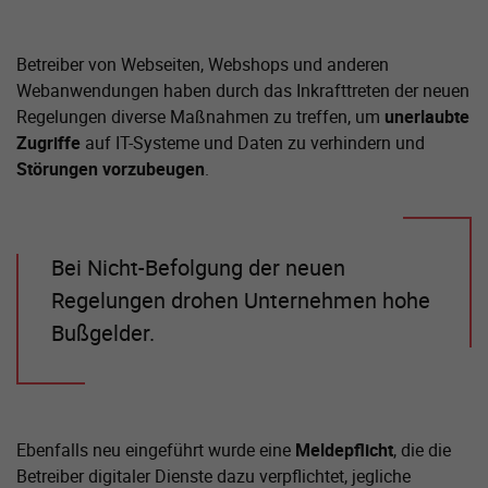
Betreiber von Webseiten, Webshops und anderen
Webanwendungen haben durch das Inkrafttreten der neuen
Regelungen diverse Maßnahmen zu treffen, um
unerlaubte
Zugriffe
auf IT-Systeme und Daten zu verhindern und
Störungen vorzubeugen
.
Bei Nicht-Befolgung der neuen
Regelungen drohen Unternehmen hohe
Bußgelder.
Ebenfalls neu eingeführt wurde eine
Meldepflicht
, die die
Betreiber digitaler Dienste dazu verpflichtet, jegliche