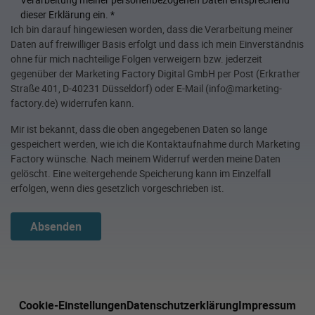
dieser Erklärung ein.
*
Ich bin darauf hingewiesen worden, dass die Verarbeitung meiner
Daten auf freiwilliger Basis erfolgt und dass ich mein Einverständnis
ohne für mich nachteilige Folgen verweigern bzw. jederzeit
gegenüber der Marketing Factory Digital GmbH per Post (Erkrather
Straße 401, D-40231 Düsseldorf) oder E-Mail (info@marketing-
factory.de) widerrufen kann.
Mir ist bekannt, dass die oben angegebenen Daten so lange
gespeichert werden, wie ich die Kontaktaufnahme durch Marketing
Factory wünsche. Nach meinem Widerruf werden meine Daten
gelöscht. Eine weitergehende Speicherung kann im Einzelfall
erfolgen, wenn dies gesetzlich vorgeschrieben ist.
Absenden
Cookie-Einstellungen
Datenschutzerklärung
Impressum