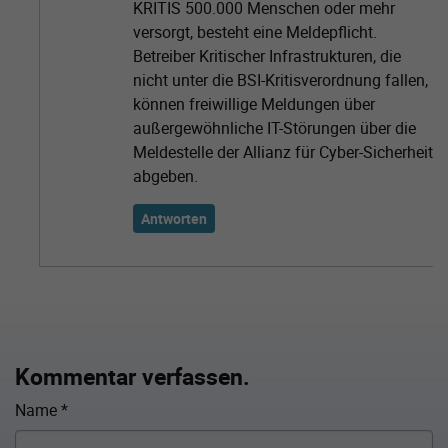
KRITIS 500.000 Menschen oder mehr
versorgt, besteht eine Meldepflicht.
Betreiber Kritischer Infrastrukturen, die
nicht unter die BSI-Kritisverordnung fallen,
können freiwillige Meldungen über
außergewöhnliche IT-Störungen über die
Meldestelle der Allianz für Cyber-Sicherheit
abgeben.
Antworten
Kommentar verfassen.
Name
*