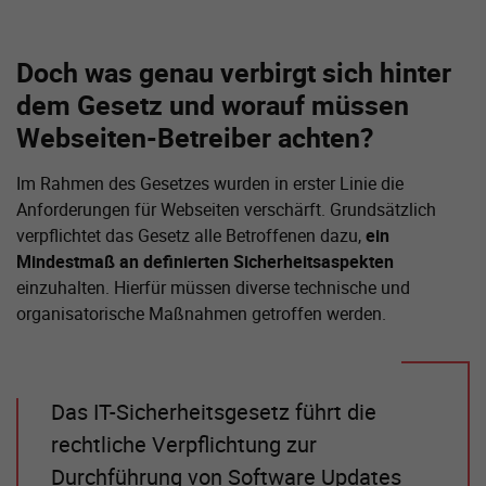
Doch was genau verbirgt sich hinter
dem Gesetz und worauf müssen
Webseiten-Betreiber achten?
Im Rahmen des Gesetzes wurden in erster Linie die
Anforderungen für Webseiten verschärft. Grundsätzlich
verpflichtet das Gesetz alle Betroffenen dazu,
ein
Mindestmaß an definierten Sicherheitsaspekten
einzuhalten. Hierfür müssen diverse technische und
organisatorische Maßnahmen getroffen werden.
Das IT-Sicherheitsgesetz führt die
rechtliche Verpflichtung zur
Durchführung von Software Updates