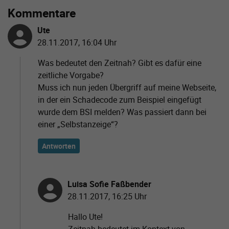
Kommentare
Ute
28.11.2017, 16:04 Uhr
Was bedeutet den Zeitnah? Gibt es dafür eine
zeitliche Vorgabe?
Muss ich nun jeden Übergriff auf meine Webseite,
in der ein Schadecode zum Beispiel eingefügt
wurde dem BSI melden? Was passiert dann bei
einer „Selbstanzeige“?
Antworten
Luisa Sofie Faßbender
28.11.2017, 16:25 Uhr
Hallo Ute!