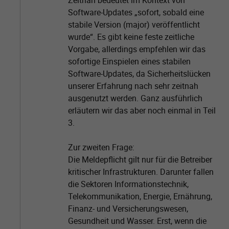
Zeitnah bedeutet im Kontext von
Software-Updates „sofort, sobald eine
stabile Version (major) veröffentlicht
wurde“. Es gibt keine feste zeitliche
Vorgabe, allerdings empfehlen wir das
sofortige Einspielen eines stabilen
Software-Updates, da Sicherheitslücken
unserer Erfahrung nach sehr zeitnah
ausgenutzt werden. Ganz ausführlich
erläutern wir das aber noch einmal in Teil
3.
Zur zweiten Frage:
Die Meldepflicht gilt nur für die Betreiber
kritischer Infrastrukturen. Darunter fallen
die Sektoren Informationstechnik,
Telekommunikation, Energie, Ernährung,
Finanz- und Versicherungswesen,
Gesundheit und Wasser. Erst, wenn die