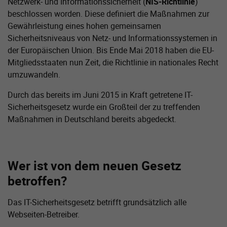
Netzwerk- und Informationssicherheit (
NIS-Richtlinie
)
beschlossen worden. Diese definiert die Maßnahmen zur
Gewährleistung eines hohen gemeinsamen
Sicherheitsniveaus von Netz- und Informationssystemen in
der Europäischen Union. Bis Ende Mai 2018 haben die EU-
Mitgliedsstaaten nun Zeit, die Richtlinie in nationales Recht
umzuwandeln.
Durch das bereits im Juni 2015 in Kraft getretene IT-
Sicherheitsgesetz wurde ein Großteil der zu treffenden
Maßnahmen in Deutschland bereits abgedeckt.
Wer ist von dem neuen Gesetz
betroffen?
Das IT-Sicherheitsgesetz betrifft grundsätzlich alle
Webseiten-Betreiber.