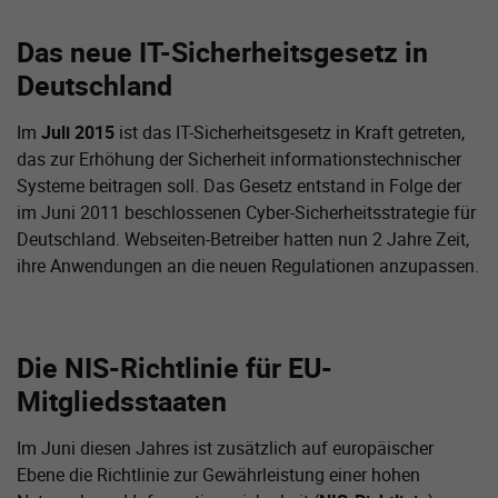
Das neue IT-Sicherheitsgesetz in
Deutschland
Im
Juli 2015
ist das IT-Sicherheitsgesetz in Kraft getreten,
das zur Erhöhung der Sicherheit informationstechnischer
Systeme beitragen soll. Das Gesetz entstand in Folge der
im Juni 2011 beschlossenen Cyber-Sicherheitsstrategie für
Deutschland. Webseiten-Betreiber hatten nun 2 Jahre Zeit,
ihre Anwendungen an die neuen Regulationen anzupassen.
Die NIS-Richtlinie für EU-
Mitgliedsstaaten
Im Juni diesen Jahres ist zusätzlich auf europäischer
Ebene die Richtlinie zur Gewährleistung einer hohen