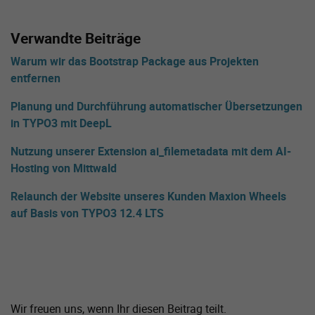
Verwandte Beiträge
Warum wir das Bootstrap Package aus Projekten
entfernen
Planung und Durchführung automatischer Übersetzungen
in TYPO3 mit DeepL
Nutzung unserer Extension ai_filemetadata mit dem AI-
Hosting von Mittwald
Relaunch der Website unseres Kunden Maxion Wheels
auf Basis von TYPO3 12.4 LTS
Wir freuen uns, wenn Ihr diesen Beitrag teilt.