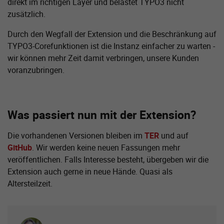
direkt im richtigen Layer und belastet TYPO3 nicht
zusätzlich.
Durch den Wegfall der Extension und die Beschränkung auf
TYPO3-Corefunktionen ist die Instanz einfacher zu warten -
wir können mehr Zeit damit verbringen, unsere Kunden
voranzubringen.
Was passiert nun mit der Extension?
Die vorhandenen Versionen bleiben im
TER
und auf
GitHub
. Wir werden keine neuen Fassungen mehr
veröffentlichen. Falls Interesse besteht, übergeben wir die
Extension auch gerne in neue Hände. Quasi als
Altersteilzeit.