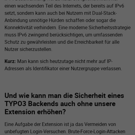
einen wachsenden Teil des Internets, der bereits auf IPv6
setzt, sondern kann auch bei Nutzern mit Dual-Stack-
Anbindung unnötige Hürden schaffen oder sogar die
Konnektivität verhindern. Eine moderne Sicherheitsstrategie
muss IPv6 zwingend berücksichtigen, um umfassenden
Schutz zu gewährleisten und die Erreichbarkeit für alle
Nutzer sicherzustellen.
Kurz:
Man kann sich heutzutage nicht mehr auf IP-
Adressen als Identifikator einer Nutzergruppe verlassen.
Und wie kann man die Sicherheit eines
TYPO3 Backends auch ohne unsere
Extension erhöhen?
Eine Aufgabe der Extension ist ja das Vermeiden von
unbefugten Login-Versuchen. Brute-Force-Login-Attacken