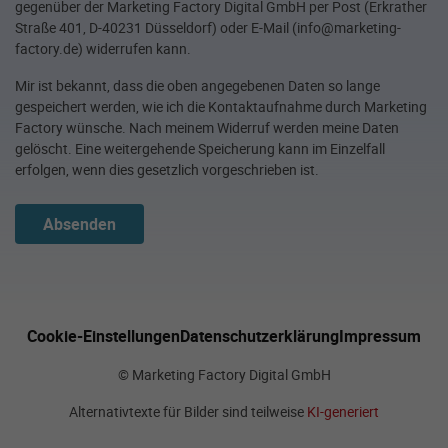
gegenüber der Marketing Factory Digital GmbH per Post (Erkrather
Straße 401, D-40231 Düsseldorf) oder E-Mail (info@marketing-
factory.de) widerrufen kann.
Mir ist bekannt, dass die oben angegebenen Daten so lange
gespeichert werden, wie ich die Kontaktaufnahme durch Marketing
Factory wünsche. Nach meinem Widerruf werden meine Daten
gelöscht. Eine weitergehende Speicherung kann im Einzelfall
erfolgen, wenn dies gesetzlich vorgeschrieben ist.
Absenden
Cookie-Einstellungen
Datenschutzerklärung
Impressum
© Marketing Factory Digital GmbH
Alternativtexte für Bilder sind teilweise
KI-generiert