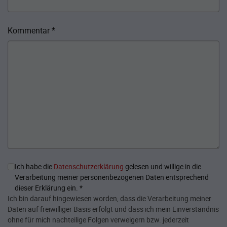
Kommentar
*
Ich habe die
Datenschutzerklärung
gelesen und willige in die
Verarbeitung meiner personenbezogenen Daten entsprechend
dieser Erklärung ein.
*
Ich bin darauf hingewiesen worden, dass die Verarbeitung meiner
Daten auf freiwilliger Basis erfolgt und dass ich mein Einverständnis
ohne für mich nachteilige Folgen verweigern bzw. jederzeit