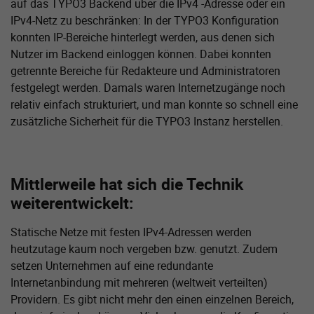
auf das TYPO3 Backend über die IPv4 -Adresse oder ein
IPv4-Netz zu beschränken: In der TYPO3 Konfiguration
konnten IP-Bereiche hinterlegt werden, aus denen sich
Nutzer im Backend einloggen können. Dabei konnten
getrennte Bereiche für Redakteure und Administratoren
festgelegt werden. Damals waren Internetzugänge noch
relativ einfach strukturiert, und man konnte so schnell eine
zusätzliche Sicherheit für die TYPO3 Instanz herstellen.
Mittlerweile hat sich die Technik
weiterentwickelt:
Statische Netze mit festen IPv4-Adressen werden
heutzutage kaum noch vergeben bzw. genutzt. Zudem
setzen Unternehmen auf eine redundante
Internetanbindung mit mehreren (weltweit verteilten)
Providern. Es gibt nicht mehr den einen einzelnen Bereich,