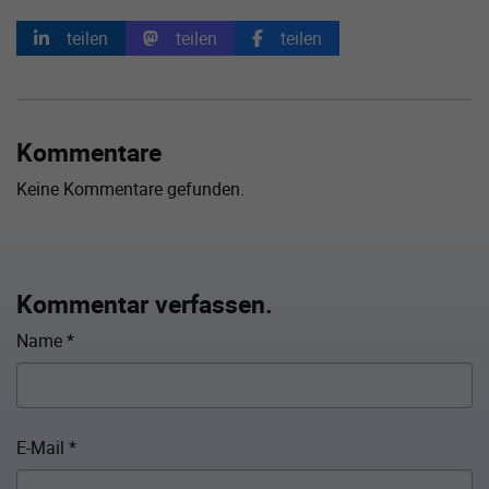
teilen
teilen
teilen
Kommentare
Keine Kommentare gefunden.
Kommentar verfassen.
Name
*
E-Mail
*