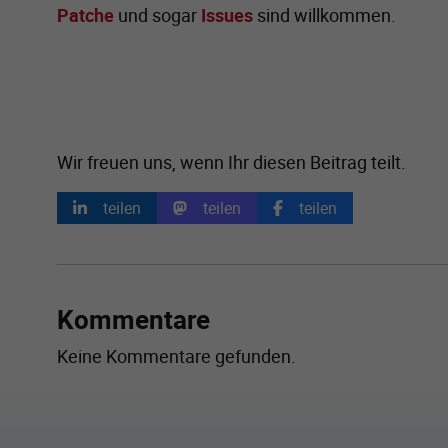
Patche
und sogar
Issues
sind willkommen.
Wir freuen uns, wenn Ihr diesen Beitrag teilt.
teilen
teilen
teilen
Kommentare
Keine Kommentare gefunden.