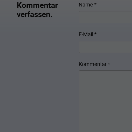
Kommentar
Name
*
verfassen.
E-Mail
*
Kommentar
*