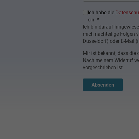
Ich habe die
Datenschu
ein.
*
Ich bin darauf hingewiese
mich nachteilige Folgen v
Düsseldorf) oder E-Mail (
Mir ist bekannt, dass di
Nach meinem Widerruf wer
vorgeschrieben ist.
Absenden