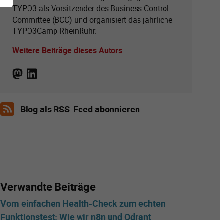
TYPO3 als Vorsitzender des Business Control
Committee (BCC) und organisiert das jährliche
TYPO3Camp RheinRuhr.
Weitere Beiträge dieses Autors
Blog als RSS-Feed abonnieren
Verwandte Beiträge
Vom einfachen Health-Check zum echten
Funktionstest: Wie wir n8n und Qdrant