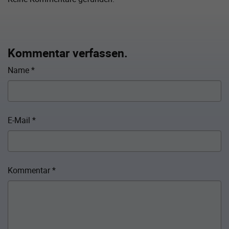
Kommentar verfassen.
Name
*
E-Mail
*
Kommentar
*