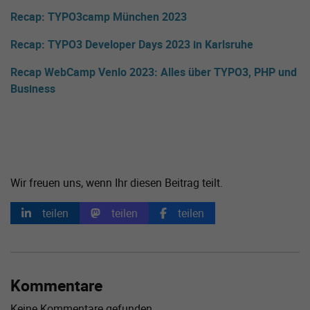
Recap: TYPO3camp München 2023
Recap: TYPO3 Developer Days 2023 in Karlsruhe
Recap WebCamp Venlo 2023: Alles über TYPO3, PHP und
Business
Wir freuen uns, wenn Ihr diesen Beitrag teilt.
teilen
teilen
teilen
Kommentare
Keine Kommentare gefunden.