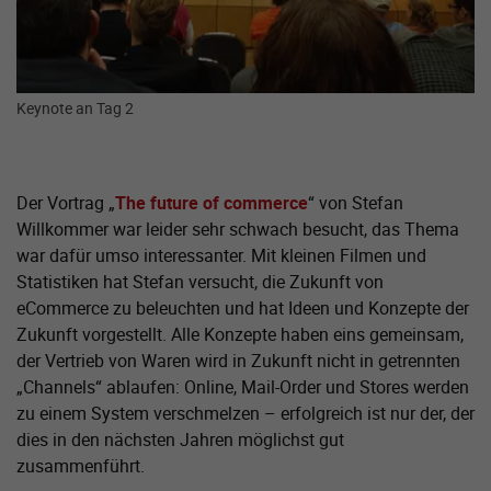
Keynote an Tag 2
Der Vortrag „
The future of commerce
“ von Stefan
Willkommer war leider sehr schwach besucht, das Thema
war dafür umso interessanter. Mit kleinen Filmen und
Statistiken hat Stefan versucht, die Zukunft von
eCommerce zu beleuchten und hat Ideen und Konzepte der
Zukunft vorgestellt. Alle Konzepte haben eins gemeinsam,
der Vertrieb von Waren wird in Zukunft nicht in getrennten
„Channels“ ablaufen: Online, Mail-Order und Stores werden
zu einem System verschmelzen – erfolgreich ist nur der, der
dies in den nächsten Jahren möglichst gut
zusammenführt.