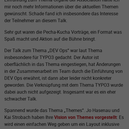
mir noch mehr Informationen über die aktuellen Themen
gewünscht. Schade fand ich insbesondere das Interesse
der Teilnehmer an diesem Talk.
Sehr gut waren die Pecha-Kucha Vorträge, ein Format was
Spaß macht und Aktion auf die Bühne bringt.
Der Talk zum Thema „DEV Ops“ war laut Thema
insbesondere für TYPO3 gedacht. Der Autor ist
oberflächlich in das Thema eingestiegen, hat Änderungen
in der Zusammenarbeit im Team durch die Einführung von
DEV Ops erwähnt, ist dann aber leider nicht konkreter
geworden. Die Verknüpfung mit dem Thema TYPO3 wurde
dabei auch nicht aufgezeigt. Insgesamt war es ein eher
schwacher Talk.
Spannend wurde das Thema „Themes“. Jo Hasenau und
Kai Strobach haben Ihre
Vision von Themes vorgestellt
: Es
wird einen einfachen Weg geben um ein Layout inklusive