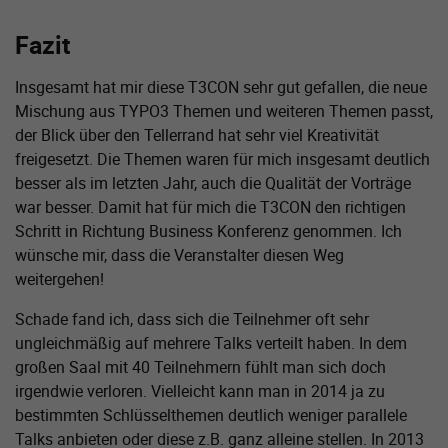
Fazit
Insgesamt hat mir diese T3CON sehr gut gefallen, die neue
Mischung aus TYPO3 Themen und weiteren Themen passt,
der Blick über den Tellerrand hat sehr viel Kreativität
freigesetzt. Die Themen waren für mich insgesamt deutlich
besser als im letzten Jahr, auch die Qualität der Vorträge
war besser. Damit hat für mich die T3CON den richtigen
Schritt in Richtung Business Konferenz genommen. Ich
wünsche mir, dass die Veranstalter diesen Weg
weitergehen!
Schade fand ich, dass sich die Teilnehmer oft sehr
ungleichmäßig auf mehrere Talks verteilt haben. In dem
großen Saal mit 40 Teilnehmern fühlt man sich doch
irgendwie verloren. Vielleicht kann man in 2014 ja zu
bestimmten Schlüssel­themen deutlich weniger parallele
Talks anbieten oder diese z.B. ganz alleine stellen. In 2013