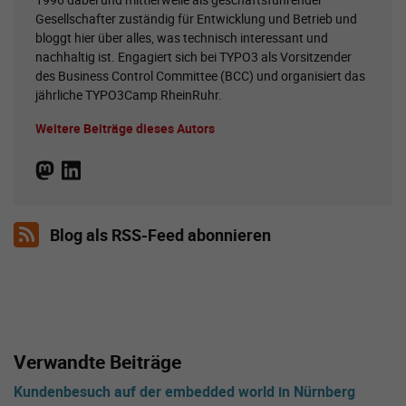
Gesellschafter zuständig für Entwicklung und Betrieb und
bloggt hier über alles, was technisch interessant und
nachhaltig ist. Engagiert sich bei TYPO3 als Vorsitzender
des Business Control Committee (BCC) und organisiert das
jährliche TYPO3Camp RheinRuhr.
Weitere Beiträge dieses Autors
Blog als RSS-Feed abonnieren
Verwandte Beiträge
Kundenbesuch auf der embedded world in Nürnberg