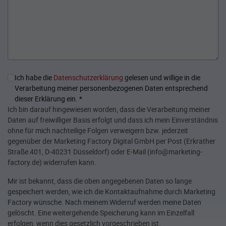
Ich habe die
Datenschutzerklärung
gelesen und willige in die
Verarbeitung meiner personenbezogenen Daten entsprechend
dieser Erklärung ein.
*
Ich bin darauf hingewiesen worden, dass die Verarbeitung meiner
Daten auf freiwilliger Basis erfolgt und dass ich mein Einverständnis
ohne für mich nachteilige Folgen verweigern bzw. jederzeit
gegenüber der Marketing Factory Digital GmbH per Post (Erkrather
Straße 401, D-40231 Düsseldorf) oder E-Mail (info@marketing-
factory.de) widerrufen kann.
Mir ist bekannt, dass die oben angegebenen Daten so lange
gespeichert werden, wie ich die Kontaktaufnahme durch Marketing
Factory wünsche. Nach meinem Widerruf werden meine Daten
gelöscht. Eine weitergehende Speicherung kann im Einzelfall
erfolgen, wenn dies gesetzlich vorgeschrieben ist.