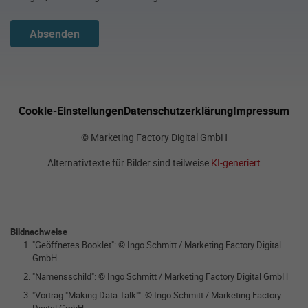
Absenden
Cookie-Einstellungen
Datenschutzerklärung
Impressum
© Marketing Factory Digital GmbH
Alternativtexte für Bilder sind teilweise
KI-generiert
Bildnachweise
"Geöffnetes Booklet": © Ingo Schmitt / Marketing Factory Digital
GmbH
"Namensschild": © Ingo Schmitt / Marketing Factory Digital GmbH
"Vortrag "Making Data Talk"": © Ingo Schmitt / Marketing Factory