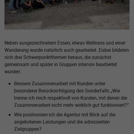
Neben ausgezeichnetem Essen, etwas Wellness und einer
Wanderung wurde natürlich auch gearbeitet. Dabei bildeten
sich drei Schwerpunktthemen heraus, die zunächst
gemeinsam und später in Gruppen intensiv bearbeitet
wurden:
Bessere Zusammenarbeit mit Kunden unter
besonderer Berücksichtigung des Sonderfalls „Wie
trenne ich mich respektvoll von Kunden, mit denen die
Zusammenarbeit nicht mehr wirklich gut funktioniert?“
Wie positioniere ich die Agentur mit Blick auf die
angebotenen Leistungen und die adressierten
Zielgruppen?