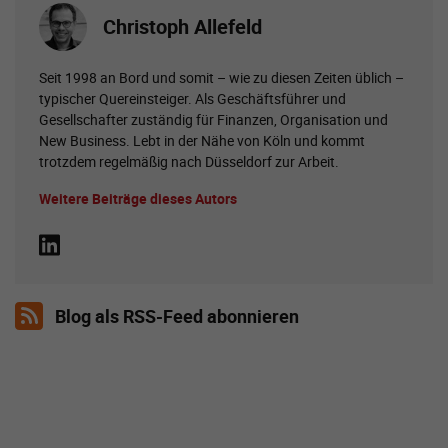
Christoph Allefeld
Seit 1998 an Bord und somit – wie zu diesen Zeiten üblich –
typischer Quereinsteiger. Als Geschäftsführer und
Gesellschafter zuständig für Finanzen, Organisation und
New Business. Lebt in der Nähe von Köln und kommt
trotzdem regelmäßig nach Düsseldorf zur Arbeit.
Weitere Beiträge dieses Autors
Blog als RSS-Feed abonnieren