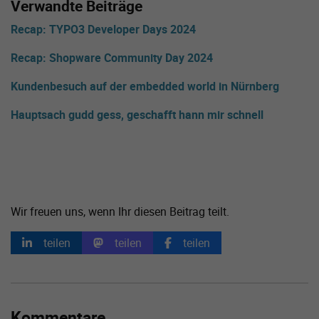
Verwandte Beiträge
Recap: TYPO3 Developer Days 2024
Recap: Shopware Community Day 2024
Kundenbesuch auf der embedded world in Nürnberg
Hauptsach gudd gess, geschafft hann mir schnell
Wir freuen uns, wenn Ihr diesen Beitrag teilt.
teilen
teilen
teilen
Kommentare