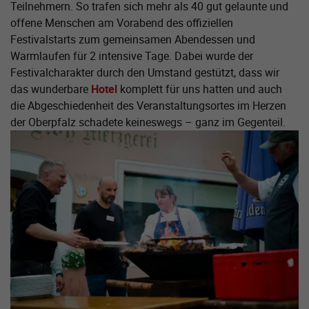
Teilnehmern. So trafen sich mehr als 40 gut gelaunte und
offene Menschen am Vorabend des offiziellen
Festivalstarts zum gemeinsamen Abendessen und
Warmlaufen für 2 intensive Tage. Dabei wurde der
Festivalcharakter durch den Umstand gestützt, dass wir
das wunderbare
Hotel
komplett für uns hatten und auch
die Abgeschiedenheit des Veranstaltungsortes im Herzen
der Oberpfalz schadete keineswegs – ganz im Gegenteil.
Zeige größere Version von: