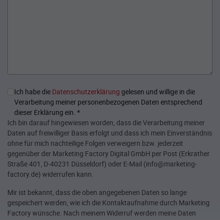
Ich habe die
Datenschutzerklärung
gelesen und willige in die
Verarbeitung meiner personenbezogenen Daten entsprechend
dieser Erklärung ein.
*
Ich bin darauf hingewiesen worden, dass die Verarbeitung meiner
Daten auf freiwilliger Basis erfolgt und dass ich mein Einverständnis
ohne für mich nachteilige Folgen verweigern bzw. jederzeit
gegenüber der Marketing Factory Digital GmbH per Post (Erkrather
Straße 401, D-40231 Düsseldorf) oder E-Mail (info@marketing-
factory.de) widerrufen kann.
Mir ist bekannt, dass die oben angegebenen Daten so lange
gespeichert werden, wie ich die Kontaktaufnahme durch Marketing
Factory wünsche. Nach meinem Widerruf werden meine Daten