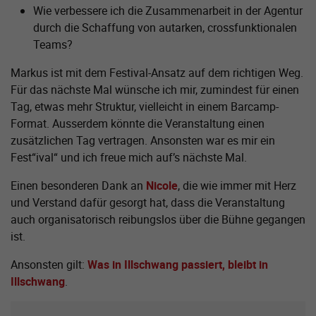
Wie verbessere ich die Zusammenarbeit in der Agentur
durch die Schaffung von autarken, crossfunktionalen
Teams?
Markus ist mit dem Festival-Ansatz auf dem richtigen Weg.
Für das nächste Mal wünsche ich mir, zumindest für einen
Tag, etwas mehr Struktur, vielleicht in einem Barcamp-
Format. Ausserdem könnte die Veranstaltung einen
zusätzlichen Tag vertragen. Ansonsten war es mir ein
Fest“ival“ und ich freue mich auf’s nächste Mal.
Einen besonderen Dank an
Nicole
, die wie immer mit Herz
und Verstand dafür gesorgt hat, dass die Veranstaltung
auch organisatorisch reibungslos über die Bühne gegangen
ist.
Ansonsten gilt:
Was in Illschwang passiert, bleibt in
Illschwang
.