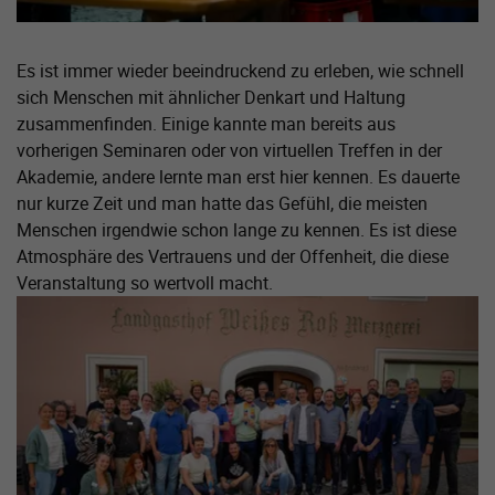
Es ist immer wieder beeindruckend zu erleben, wie schnell
sich Menschen mit ähnlicher Denkart und Haltung
zusammenfinden. Einige kannte man bereits aus
vorherigen Seminaren oder von virtuellen Treffen in der
Akademie, andere lernte man erst hier kennen. Es dauerte
nur kurze Zeit und man hatte das Gefühl, die meisten
Menschen irgendwie schon lange zu kennen. Es ist diese
Atmosphäre des Vertrauens und der Offenheit, die diese
Veranstaltung so wertvoll macht.
Zeige größere Version von: