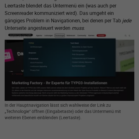
Leertaste blendet das Untermenü ein (was auch per
Screenreader kommuniziert wird). Das umgeht ein
gängiges Problem in Navigationen, bei denen per Tab
jede
Unterseite angesteuert werden
muss
.
Zeige größere Version von:
In der Hauptnavigation lässt sich wahlweise der Link zu
„Technologie“ öffnen (Eingabetaste) oder das Untermenü mit
weiteren Ebenen einblenden (Leertaste).