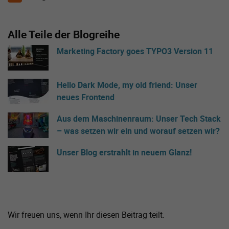
Alle Teile der Blogreihe
Marketing Factory goes TYPO3 Version 11
Hello Dark Mode, my old friend: Unser
neues Frontend
Aus dem Maschinenraum: Unser Tech Stack
– was setzen wir ein und worauf setzen wir?
Unser Blog erstrahlt in neuem Glanz!
Wir freuen uns, wenn Ihr diesen Beitrag teilt.