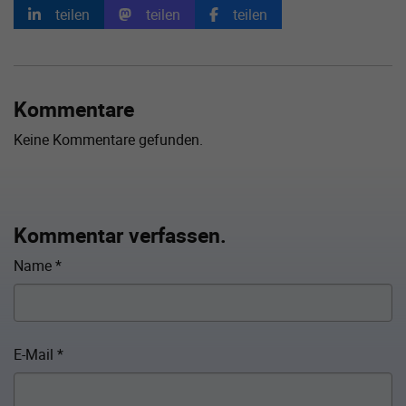
teilen
teilen
teilen
Kommentare
Keine Kommentare gefunden.
Kommentar verfassen.
Name
*
E-Mail
*