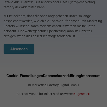
Straße 401, D-40231 Düsseldorf) oder E-Mail (info@marketing-
factory.de) widerrufen kann.
Mir ist bekannt, dass die oben angegebenen Daten so lange
gespeichert werden, wie ich die Kontaktaufnahme durch Marketing
Factory wünsche. Nach meinem Widerruf werden meine Daten
gelöscht. Eine weitergehende Speicherung kann im Einzelfall
erfolgen, wenn dies gesetzlich vorgeschrieben ist.
Absenden
Cookie-Einstellungen
Datenschutzerklärung
Impressum
© Marketing Factory Digital GmbH
Alternativtexte für Bilder sind teilweise
KI-generiert