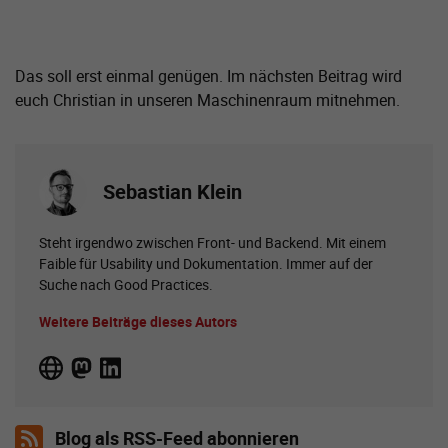
Das soll erst einmal genügen. Im nächsten Beitrag wird
euch Christian in unseren Maschinenraum mitnehmen.
Sebastian Klein
Steht irgendwo zwischen Front- und Backend. Mit einem
Faible für Usability und Dokumentation. Immer auf der
Suche nach Good Practices.
Weitere Beiträge dieses Autors
Blog als RSS-Feed abonnieren