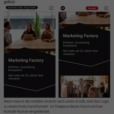
gelöst.
Zeige größere Version von:
Wenn man in der mobilen Ansicht nach unten scrollt, wird das Logo
zu einem Kreis transformiert. Im freigewordenen Raum wird ein
Kontakt-Button eingeblendet.