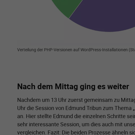
Verteilung der PHP-Versionen auf WordPress-Installationen (S
Nach dem Mittag ging es weiter
Nachdem um 13 Uhr zuerst gemeinsam zu Mittag 
Uhr die Session von Edmund Tribun zum Thema „
an. Hier stellte Edmund die einzelnen Schritte se
sehr interessante Session, um dies auch mit un
vergleichen. Fazit: Die beiden Prozesse ähneln sic