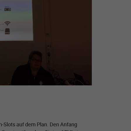
n-Slots auf dem Plan. Den Anfang