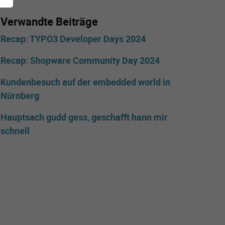
Verwandte Beiträge
Recap: TYPO3 Developer Days 2024
Recap: Shopware Community Day 2024
Kundenbesuch auf der embedded world in
Nürnberg
Hauptsach gudd gess, geschafft hann mir
schnell