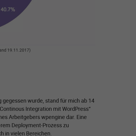
tand 19.11.2017)
gegessen wurde, stand für mich ab 14
Continous Integration mit WordPress“
ines Arbeitgebers wpengine dar. Eine
serem Deployment-Prozess zu
h in vielen Bereichen.