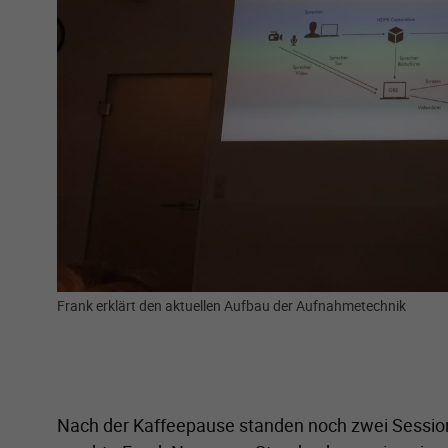
Frank erklärt den aktuellen Aufbau der Aufnahmetechnik
Nach der Kaffeepause standen noch zwei Sessio