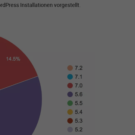
dPress Installationen vorgestellt.