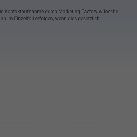
 die Kontaktaufnahme durch Marketing Factory wünsche.
 im Einzelfall erfolgen, wenn dies gesetzlich