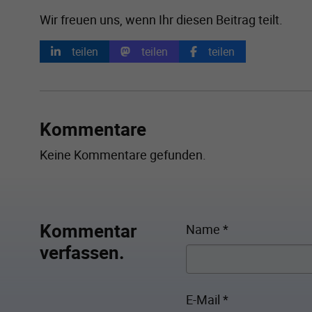
Wir freuen uns, wenn Ihr diesen Beitrag teilt.
teilen
teilen
teilen
Kommentare
Keine Kommentare gefunden.
Kommentar
Name
*
verfassen.
E-Mail
*