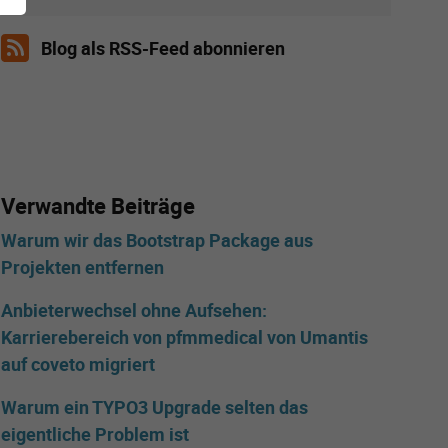
Blog als RSS-Feed abonnieren
Verwandte Beiträge
Warum wir das Bootstrap Package aus
Projekten entfernen
Anbieterwechsel ohne Aufsehen:
Karrierebereich von pfmmedical von Umantis
auf coveto migriert
Warum ein TYPO3 Upgrade selten das
eigentliche Problem ist