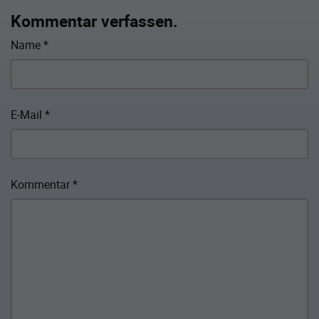
Kommentar verfassen.
Name
*
E-Mail
*
Kommentar
*