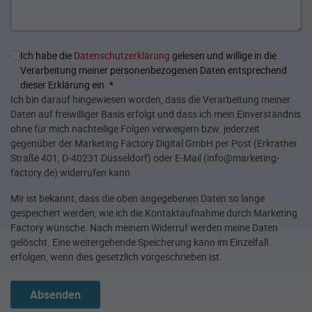
Ich habe die
Datenschutzerklärung
gelesen und willige in die
Verarbeitung meiner personenbezogenen Daten entsprechend
dieser Erklärung ein.
*
Ich bin darauf hingewiesen worden, dass die Verarbeitung meiner
Daten auf freiwilliger Basis erfolgt und dass ich mein Einverständnis
ohne für mich nachteilige Folgen verweigern bzw. jederzeit
gegenüber der Marketing Factory Digital GmbH per Post (Erkrather
Straße 401, D-40231 Düsseldorf) oder E-Mail (info@marketing-
factory.de) widerrufen kann.
Mir ist bekannt, dass die oben angegebenen Daten so lange
gespeichert werden, wie ich die Kontaktaufnahme durch Marketing
Factory wünsche. Nach meinem Widerruf werden meine Daten
gelöscht. Eine weitergehende Speicherung kann im Einzelfall
erfolgen, wenn dies gesetzlich vorgeschrieben ist.
Absenden