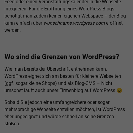
Feed oder einen Veranstaltungs­kalender in die Webseite
integrieren. Für die Eröffnung eines WordPress-Blogs
benötigt man zudem keinen eigenen Webspace – der Blog
kann einfach über
wunschname.wordpress.com
eröffnet
werden.
Wo sind die Grenzen von WordPress?
Wie man bereits der Überschrift entnehmen kann:
WordPress eignet sich am besten für kleinere Webseiten
(ggf. sogar kleine Shops) und als Blog-CMS – Nicht
umsonst läuft auch unser Firmenblog auf WordPress 😉
Sobald Sie jedoch eine umfang­reichere oder sogar
mehrsprachige Webseite erstellen möchten, ist WordPress
eher ungeeignet und würde schnell an seine Grenzen
stoßen.