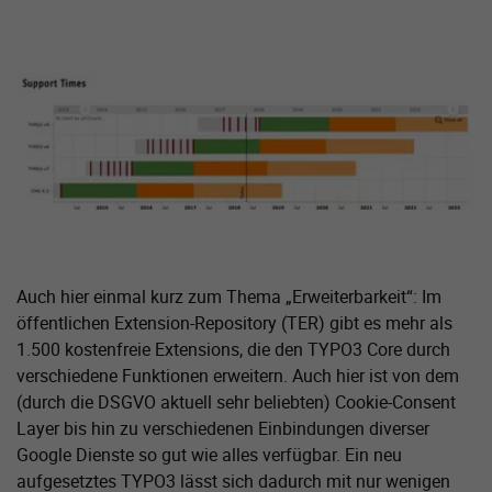
Zeige größere Version von:
Auch hier einmal kurz zum Thema „Erweiterbarkeit“: Im
öffentlichen Extension-Repository (TER) gibt es mehr als
1.500 kostenfreie Extensions, die den TYPO3 Core durch
verschiedene Funktionen erweitern. Auch hier ist von dem
(durch die DSGVO aktuell sehr beliebten) Cookie-Consent
Layer bis hin zu verschiedenen Einbindungen diverser
Google Dienste so gut wie alles verfügbar. Ein neu
aufgesetztes TYPO3 lässt sich dadurch mit nur wenigen