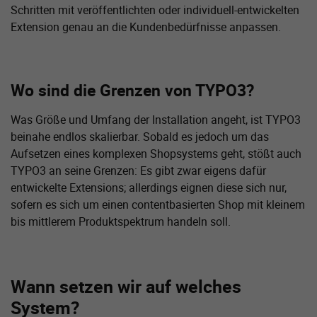
Schritten mit veröffentlichten oder individuell-entwickelten
Extension genau an die Kundenbedürfnisse anpassen.
Wo sind die Grenzen von TYPO3?
Was Größe und Umfang der Installation angeht, ist TYPO3
beinahe endlos skalierbar. Sobald es jedoch um das
Aufsetzen eines komplexen Shopsystems geht, stößt auch
TYPO3 an seine Grenzen: Es gibt zwar eigens dafür
entwickelte Extensions; allerdings eignen diese sich nur,
sofern es sich um einen contentbasierten Shop mit kleinem
bis mittlerem Produktspektrum handeln soll.
Wann setzen wir auf welches
System?