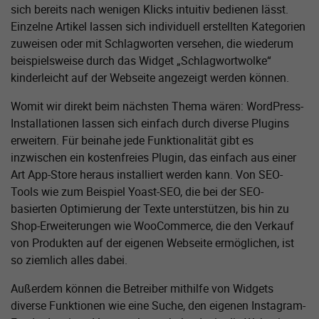
sich bereits nach wenigen Klicks intuitiv bedienen lässt.
Einzelne Artikel lassen sich individuell erstellten Kategorien
zuweisen oder mit Schlagworten versehen, die wiederum
beispielsweise durch das Widget „Schlagwortwolke“
kinderleicht auf der Webseite angezeigt werden können.
Womit wir direkt beim nächsten Thema wären: WordPress-
Installationen lassen sich einfach durch diverse Plugins
erweitern. Für beinahe jede Funktionalität gibt es
inzwischen ein kostenfreies Plugin, das einfach aus einer
Art App-Store heraus installiert werden kann. Von SEO-
Tools wie zum Beispiel Yoast-SEO, die bei der SEO-
basierten Optimierung der Texte unterstützen, bis hin zu
Shop-Erweiterungen wie WooCommerce, die den Verkauf
von Produkten auf der eigenen Webseite ermöglichen, ist
so ziemlich alles dabei.
Außerdem können die Betreiber mithilfe von Widgets
diverse Funktionen wie eine Suche, den eigenen Instagram-