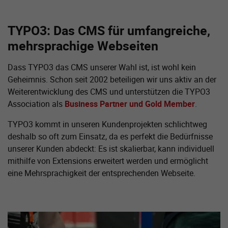
TYPO3: Das CMS für umfangreiche,
mehrsprachige Webseiten
Dass TYPO3 das CMS unserer Wahl ist, ist wohl kein
Geheimnis. Schon seit 2002 beteiligen wir uns aktiv an der
Weiter­entwicklung des CMS und unterstützen die TYPO3
Association als
Business Partner und Gold Member
.
TYPO3 kommt in unseren Kundenprojekten schlichtweg
deshalb so oft zum Einsatz, da es perfekt die Bedürfnisse
unserer Kunden abdeckt: Es ist skalierbar, kann individuell
mithilfe von Extensions erweitert werden und ermöglicht
eine Mehrsprachigkeit der entsprechenden Webseite.
Zeige größere Version von: