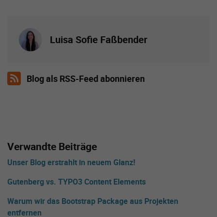
Luisa Sofie Faßbender
Blog als RSS-Feed abonnieren
Verwandte Beiträge
Unser Blog erstrahlt in neuem Glanz!
Gutenberg vs. TYPO3 Content Elements
Warum wir das Bootstrap Package aus Projekten
entfernen