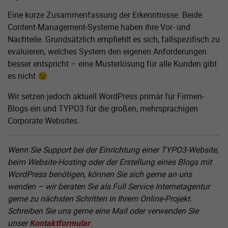
Eine kurze Zusammenfassung der Erkenntnisse: Beide
Content-Management-Systeme haben ihre Vor- und
Nachteile. Grundsätzlich empfiehlt es sich, fallspezifisch zu
evaluieren, welches System den eigenen Anforderungen
besser entspricht – eine Musterlösung für alle Kunden gibt
es nicht 😉
Wir setzen jedoch aktuell WordPress primär für Firmen-
Blogs ein und TYPO3 für die großen, mehrsprachigen
Corporate Websites.
Wenn Sie Support bei der Einrichtung einer TYPO3-Website,
beim Website-Hosting oder der Erstellung eines Blogs mit
WordPress benötigen, können Sie sich gerne an uns
wenden – wir beraten Sie als Full Service Internetagentur
gerne zu nächsten Schritten in Ihrem Online-Projekt.
Schreiben Sie uns gerne eine Mail oder verwenden Sie
unser
Kontaktformular
.