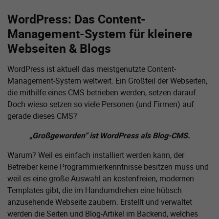
WordPress: Das Content-
Management-System für kleinere
Webseiten & Blogs
WordPress ist aktuell das meistgenutzte Content-
Management-System weltweit. Ein Großteil der Webseiten,
die mithilfe eines CMS betrieben werden, setzen darauf.
Doch wieso setzen so viele Personen (und Firmen) auf
gerade dieses CMS?
„Großgeworden“ ist WordPress als Blog-CMS.
Warum? Weil es einfach installiert werden kann, der
Betreiber keine Programmier­kenntnisse besitzen muss und
weil es eine große Auswahl an kostenfreien, modernen
Templates gibt, die im Handumdrehen eine hübsch
anzusehende Webseite zaubern. Erstellt und verwaltet
werden die Seiten und Blog-Artikel im Backend, welches