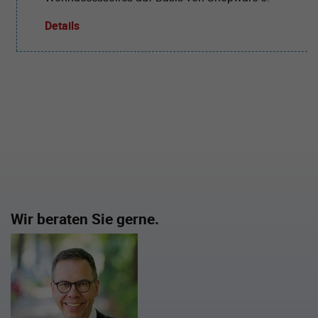
Details
Wir beraten Sie gerne.