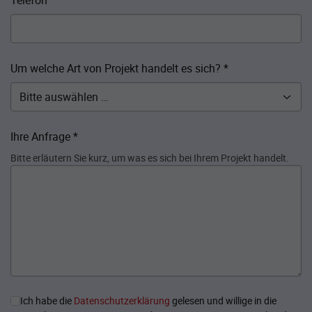
Telefon
Um welche Art von Projekt handelt es sich?
*
Ihre Anfrage
*
Bitte erläutern Sie kurz, um was es sich bei Ihrem Projekt handelt.
Ich habe die
Datenschutzerklärung
gelesen und willige in die