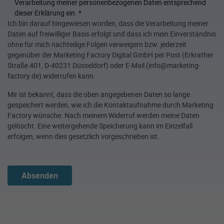
Verarbeitung meiner personenbezogenen Daten entsprechend
dieser Erklärung ein.
*
Ich bin darauf hingewiesen worden, dass die Verarbeitung meiner
Daten auf freiwilliger Basis erfolgt und dass ich mein Einverständnis
ohne für mich nachteilige Folgen verweigern bzw. jederzeit
gegenüber der Marketing Factory Digital GmbH per Post (Erkrather
Straße 401, D-40231 Düsseldorf) oder E-Mail (info@marketing-
factory.de) widerrufen kann.
Mir ist bekannt, dass die oben angegebenen Daten so lange
gespeichert werden, wie ich die Kontaktaufnahme durch Marketing
Factory wünsche. Nach meinem Widerruf werden meine Daten
gelöscht. Eine weitergehende Speicherung kann im Einzelfall
erfolgen, wenn dies gesetzlich vorgeschrieben ist.
Absenden