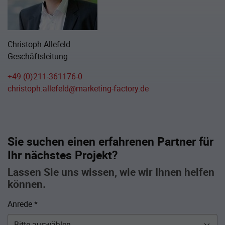
Christoph Allefeld
Geschäftsleitung
+49 (0)211-361176-0
christoph.allefeld@marketing-factory.de
Sie suchen einen erfahrenen Partner für
Ihr nächstes Projekt?
Lassen Sie uns wissen, wie wir Ihnen helfen
können.
Anrede
*