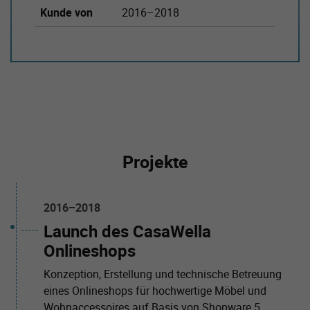
Kunde von
2016–2018
Projekte
2016–2018
Launch des CasaWella
Onlineshops
Konzeption, Erstellung und technische Betreuung
eines Onlineshops für hochwertige Möbel und
Wohnaccessoires auf Basis von Shopware 5.