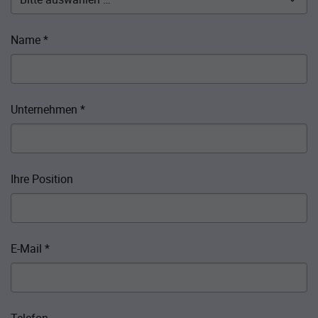
Name
*
Unternehmen
*
Ihre Position
E-Mail
*