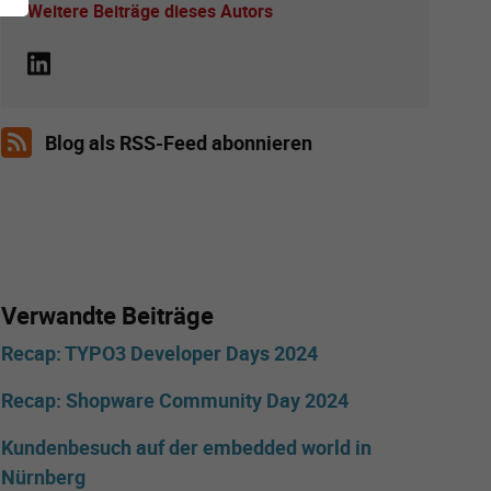
Weitere Beiträge dieses Autors
Blog als RSS-Feed abonnieren
Verwandte Beiträge
Recap: TYPO3 Developer Days 2024
Recap: Shopware Community Day 2024
Kundenbesuch auf der embedded world in
Nürnberg