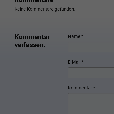
Keine Kommentare gefunden.
Kommentar
Name
*
verfassen.
E-Mail
*
Kommentar
*