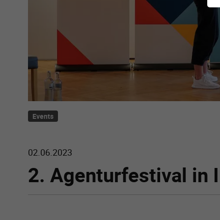
Events
02.06.2023
2. Agenturfestival in