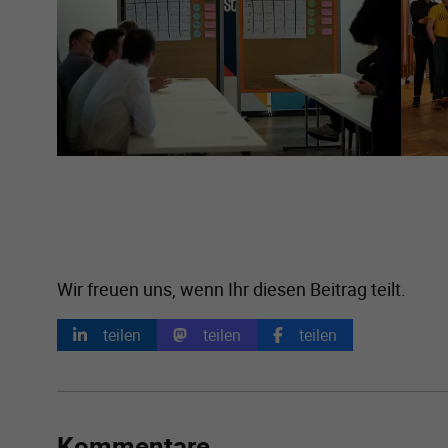
Wir freuen uns, wenn Ihr diesen Beitrag teilt.
teilen
teilen
teilen
Kommentare