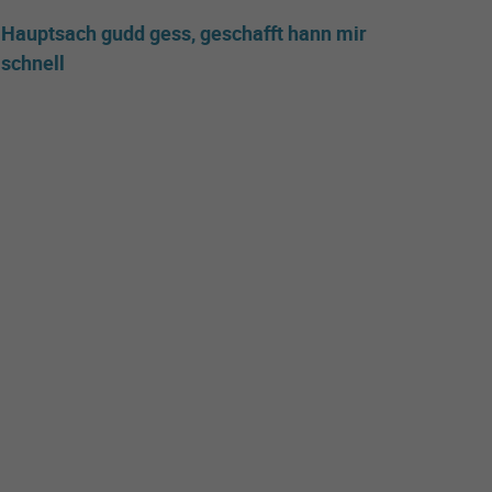
Hauptsach gudd gess, geschafft hann mir
schnell