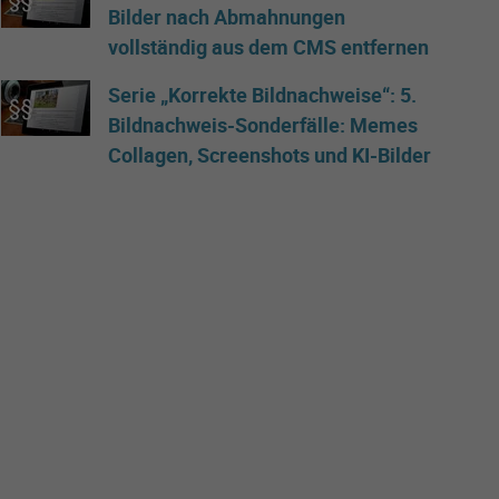
Bilder nach Abmahnungen
vollständig aus dem CMS entfernen
Serie „Korrekte Bildnachweise“: 5.
Bildnachweis-Sonderfälle: Memes
Collagen, Screenshots und KI-Bilder