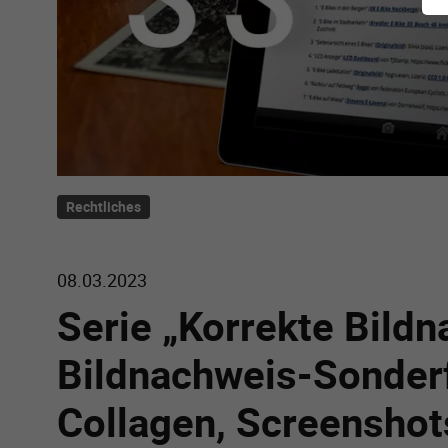
Rechtliches
08.03.2023
Serie „Korrekte Bildn
Bildnachweis-Sonder
Collagen, Screenshot