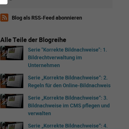
Blog als RSS-Feed abonnieren
Alle Teile der Blogreihe
Serie "Korrekte Bildnachweise": 1.
Bildrechtverwaltung im
Unternehmen
Serie „Korrekte Bildnachweise“: 2.
Regeln für den Online-Bildnachweis
Serie „Korrekte Bildnachweise“: 3.
Bildnachweise im CMS pflegen und
verwalten
Serie „Korrekte Bildnachweise“: 4.