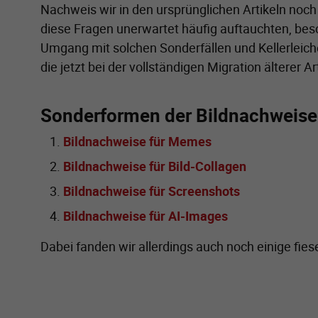
Nachweis wir in den ursprünglichen Artikeln noch
diese Fragen unerwartet häufig auftauchten, bes
Umgang mit solchen Sonderfällen und Kellerleich
die jetzt bei der vollständigen Migration älterer 
Sonderformen der Bildnachweise 
Bildnachweise für Memes
Bildnachweise für Bild-Collagen
Bildnachweise für Screenshots
Bildnachweise für AI-Images
Dabei fanden wir allerdings auch noch einige fies