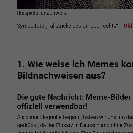
Beispielbildnachweis:
Symbolfoto „Fallstricke des Urheberrechts“ –
Old
1. Wie weise ich Memes kor
Bildnachweisen aus?
Die gute Nachricht: Meme-Bilder 
offiziell verwendbar!
Als diese Blogreihe begann, haben wir uns um 
gedrückt, da der Einsatz in Deutschland ohne Z