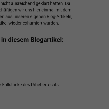
 nicht ausreichend geklärt hatten. Da
chäftigen wir uns hier einmal mit dem
en aus unseren eigenen Blog-Artikeln,
Artikel wieder exhumiert wurden.
in diesem Blogartikel:
e Fallstricke des Urheberrechts.